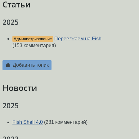
Статьи
2025
Переезжаем на Fish
Администрирование
(153 комментария)
Добавить топик
Новости
2025
Fish Shell 4.0
(231 комментарий)