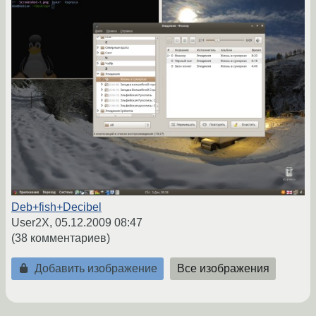
Deb+fish+Decibel
User2X,
05.12.2009 08:47
(38 комментариев)
Добавить изображение
Все изображения