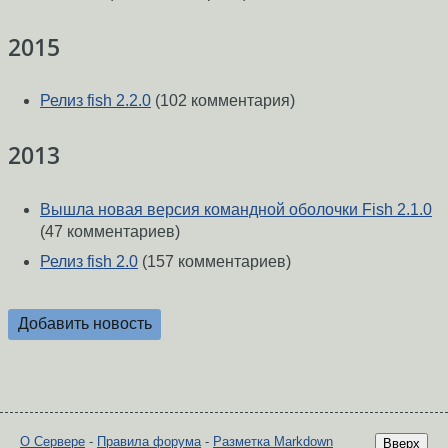
2015
Релиз fish 2.2.0
(102 комментария)
2013
Вышла новая версия командной оболочки Fish 2.1.0
(47 комментариев)
Релиз fish 2.0
(157 комментариев)
Добавить новость
О Сервере
-
Правила форума
-
Разметка Markdown
Вверх