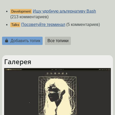
Ищу удобную альтернативу Bash
Development
(213 комментариев)
Посоветуйте терминал
(5 комментариев)
Talks
Добавить топик
Все топики
Галерея