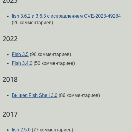
2023
fish 3.6.2 и 3.6.3 с исправлением CVE-2023-49284
(26 комментариев)
2022
Fish 3.5
(96 комментариев)
Fish 3.4.0
(50 комментариев)
2018
Вышел Fish Shell 3.0
(86 комментариев)
2017
fish 2.5.0
(77 комментариев)