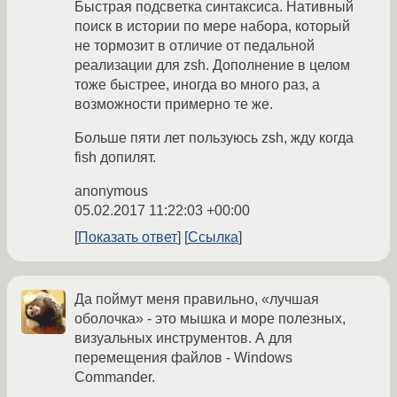
Быстрая подсветка синтаксиса. Нативный
поиск в истории по мере набора, который
не тормозит в отличие от педальной
реализации для zsh. Дополнение в целом
тоже быстрее, иногда во много раз, а
возможности примерно те же.
Больше пяти лет пользуюсь zsh, жду когда
fish допилят.
anonymous
05.02.2017 11:22:03 +00:00
Показать ответ
Ссылка
Да поймут меня правильно, «лучшая
оболочка» - это мышка и море полезных,
визуальных инструментов. А для
перемещения файлов - Windows
Commander.