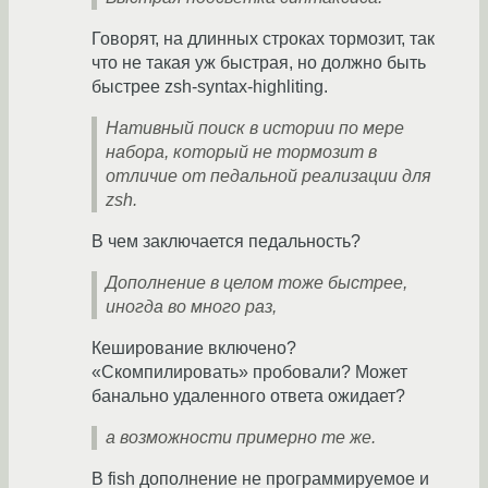
Говорят, на длинных строках тормозит, так
что не такая уж быстрая, но должно быть
быстрее zsh-syntax-highliting.
Нативный поиск в истории по мере
набора, который не тормозит в
отличие от педальной реализации для
zsh.
В чем заключается педальность?
Дополнение в целом тоже быстрее,
иногда во много раз,
Кеширование включено?
«Скомпилировать» пробовали? Может
банально удаленного ответа ожидает?
а возможности примерно те же.
В fish дополнение не программируемое и