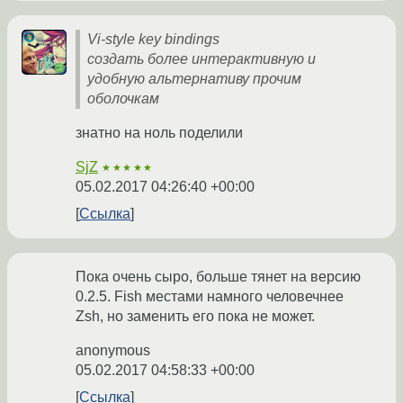
Vi-style key bindings
создать более интерактивную и
удобную альтернативу прочим
оболочкам
знатно на ноль поделили
SjZ
★★★★★
05.02.2017 04:26:40 +00:00
Ссылка
Пока очень сыро, больше тянет на версию
0.2.5. Fish местами намного человечнее
Zsh, но заменить его пока не может.
anonymous
05.02.2017 04:58:33 +00:00
Ссылка