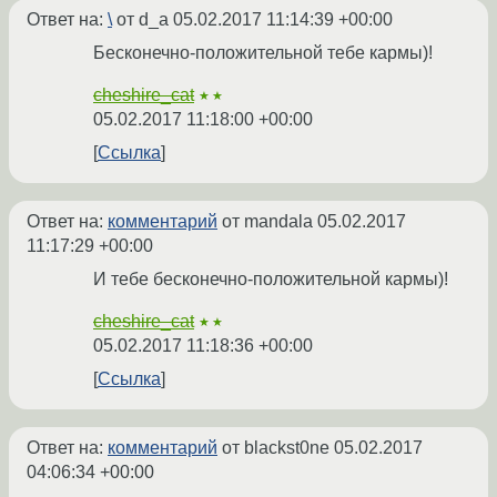
Ответ на:
\
от d_a
05.02.2017 11:14:39 +00:00
Бесконечно-положительной тебе кармы)!
cheshire_cat
★★
05.02.2017 11:18:00 +00:00
Ссылка
Ответ на:
комментарий
от mandala
05.02.2017
11:17:29 +00:00
И тебе бесконечно-положительной кармы)!
cheshire_cat
★★
05.02.2017 11:18:36 +00:00
Ссылка
Ответ на:
комментарий
от blackst0ne
05.02.2017
04:06:34 +00:00