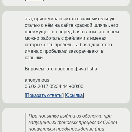
ага, припоминаю читал ознакомительную
статью о нём на сайте красной шляпы. его
преимущество перед bash в том, что в нём
можно работать с файлами в именах,
которых есть пробелы. а bash для этого
имена с пробелами заворачивают в
кавычки.
Впрочем, это наверно фича fishа.
anonymous
05.02.2017 05:34:44 +00:00
Показать ответы
Ссылка
При попытке выйти из оболочки при
запущенных фоновых процессах будет
появляться предупреждение (при