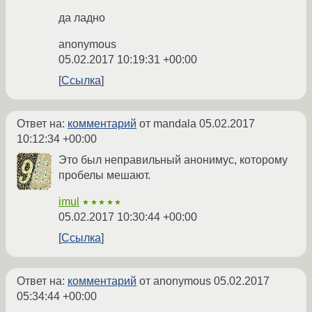
да ладно
anonymous
05.02.2017 10:19:31 +00:00
Ссылка
Ответ на:
комментарий
от mandala
05.02.2017
10:12:34 +00:00
Это был неправильный анонимус, которому
пробелы мешают.
imul
★★★★★
05.02.2017 10:30:44 +00:00
Ссылка
Ответ на:
комментарий
от anonymous
05.02.2017
05:34:44 +00:00