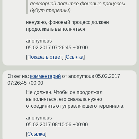
повторной попытке фоновые процессы
будут прерваны)
ненужно, фоновый процесс должен
продолжать выполняться
anonymous
05.02.2017 07:26:45 +00:00
Показать ответ
Ссылка
Ответ на:
комментарий
от anonymous
05.02.2017
07:26:45 +00:00
Не должен. Чтобы он продолжал
выполняться, его сначала нужно
отсоединить от управляющего терминала.
anonymous
05.02.2017 08:10:06 +00:00
Ссылка