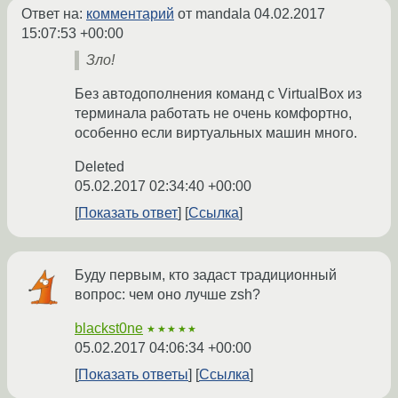
Ответ на:
комментарий
от mandala
04.02.2017
15:07:53 +00:00
Зло!
Без автодополнения команд с VirtualBox из
терминала работать не очень комфортно,
особенно если виртуальных машин много.
Deleted
05.02.2017 02:34:40 +00:00
Показать ответ
Ссылка
Буду первым, кто задаст традиционный
вопрос: чем оно лучше zsh?
blackst0ne
★★★★★
05.02.2017 04:06:34 +00:00
Показать ответы
Ссылка