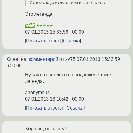
У трупов растут волосы и ногти.
Это легенда.
sv75
★★★★★
07.01.2013 15:33:59 +00:00
Показать ответ
Ссылка
Ответ на:
комментарий
от sv75
07.01.2013 15:33:59
+00:00
Ну так и говнолисп в продашкене тоже
легенда.
anonymous
07.01.2013 16:10:42 +00:00
Показать ответы
Ссылка
Хорошо, но зачем?