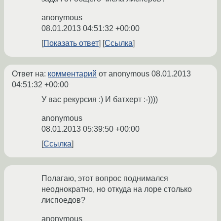
anonymous
08.01.2013 04:51:32 +00:00
Показать ответ
Ссылка
Ответ на:
комментарий
от anonymous
08.01.2013
04:51:32 +00:00
У вас рекурсия :) И батхерт :-))))
anonymous
08.01.2013 05:39:50 +00:00
Ссылка
Полагаю, этот вопрос поднимался
неоднократно, но откуда на лоре столько
лиспоедов?
anonymous