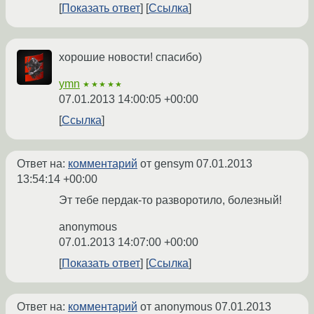
Показать ответ
Ссылка
хорошие новости! спасибо)
ymn
★★★★★
07.01.2013 14:00:05 +00:00
Ссылка
Ответ на:
комментарий
от gensym
07.01.2013
13:54:14 +00:00
Эт тебе пердак-то разворотило, болезный!
anonymous
07.01.2013 14:07:00 +00:00
Показать ответ
Ссылка
Ответ на:
комментарий
от anonymous
07.01.2013