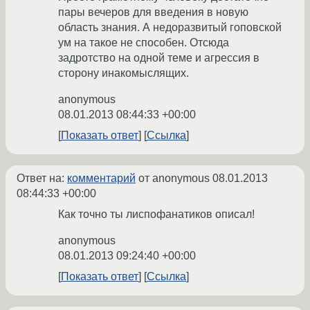
пары вечеров для введения в новую
область знания. А недоразвитый гоповской
ум на такое не способен. Отсюда
задротство на одной теме и агрессия в
сторону инакомыслящих.
anonymous
08.01.2013 08:44:33 +00:00
Показать ответ
Ссылка
Ответ на:
комментарий
от anonymous
08.01.2013
08:44:33 +00:00
Как точно ты лиспофанатиков описал!
anonymous
08.01.2013 09:24:40 +00:00
Показать ответ
Ссылка