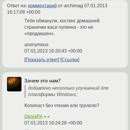
Ответ на:
комментарий
от archimag
07.01.2013
16:17:08 +00:00
Тебя обманули, хостинг домашней
странички васи пупкина - это не
«продакшен».
anonymous
07.01.2013 16:20:43 +00:00
Показать ответ
Ссылка
Зачем это нам?
добавлено несколько улучшений для
платформы Windows;
Копипаст без чтения или трололо?
DenisPA
★★
07.01.2013 16:24:28 +00:00