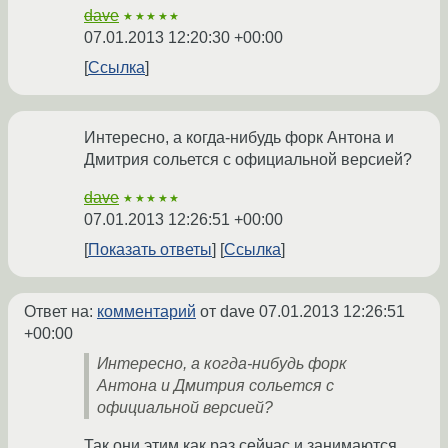
dave
★★★★★
07.01.2013 12:20:30 +00:00
Ссылка
Интересно, а когда-нибудь форк Антона и
Дмитрия сольется с официальной версией?
dave
★★★★★
07.01.2013 12:26:51 +00:00
Показать ответы
Ссылка
Ответ на:
комментарий
от dave
07.01.2013 12:26:51
+00:00
Интересно, а когда-нибудь форк
Антона и Дмитрия сольется с
официальной версией?
Так они этим как раз сейчас и занимаются.