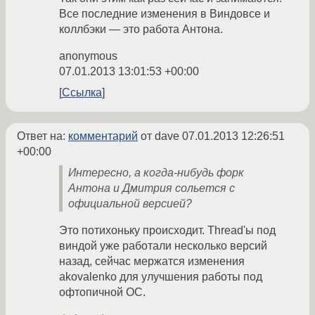
Все последние изменения в Виндовсе и
коллбэки — это работа Антона.
anonymous
07.01.2013 13:01:53 +00:00
Ссылка
Ответ на:
комментарий
от dave
07.01.2013 12:26:51
+00:00
Интересно, а когда-нибудь форк
Антона и Дмитрия сольется с
официальной версией?
Это потихоньку происходит. Thread'ы под
виндой уже работали несколько версий
назад, сейчас мержатся изменения
akovalenko для улучшения работы под
офтопичной ОС.