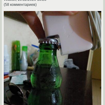
(58 комментариев)