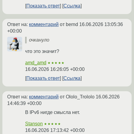
Показать ответ
Ссылка
Ответ на:
комментарий
от bernd
16.06.2026 13:05:36
+00:00
очкануло
что это значит?
amd_amd
★★★★★
16.06.2026 16:26:05 +00:00
Показать ответ
Ссылка
Ответ на:
комментарий
от Ololo_Trololo
16.06.2026
14:46:39 +00:00
В IPv6 нигде смысла нет.
Stanson
★★★★★
16.06.2026 17:13:42 +00:00