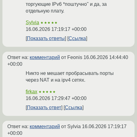
торгующие IPv6 *поштучно" и да, за
отдельную плату.
Sylvia
★★★★★
16.06.2026 17:19:17 +00:00
Показать ответы
Ссылка
Ответ на:
комментарий
от Feonis
16.06.2026 14:44:40
+00:00
Никто не мешает пробрасывать порты
через NAT и на ipv4 сетях.
firkax
★★★★★
16.06.2026 17:29:47 +00:00
Показать ответ
Ссылка
Ответ на:
комментарий
от Sylvia
16.06.2026 17:19:17
+00:00