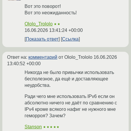
Вот это поворот!
Вот это неожиданность!
Ololo_Trololo
★★
16.06.2026 13:41:24 +00:00
Показать ответ
Ссылка
Ответ на:
комментарий
от Ololo_Trololo
16.06.2026
13:40:52 +00:00
Никогда не было привычки использовать
бесполезное, да ещё и доставляющее
неудобства.
Ради чего мне использовать IPv6 если он
абсолютно ничего не даёт по сравнению с
IPv4 кроме всякого нафиг не нужного мне
геморроя? Зачем?
Stanson
★★★★★