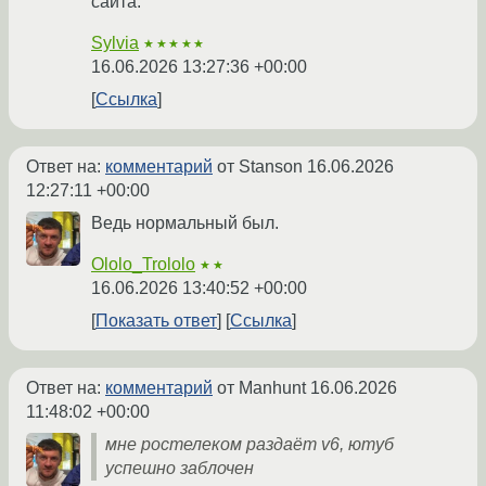
сайта.
Sylvia
★★★★★
16.06.2026 13:27:36 +00:00
Ссылка
Ответ на:
комментарий
от Stanson
16.06.2026
12:27:11 +00:00
Ведь нормальный был.
Ololo_Trololo
★★
16.06.2026 13:40:52 +00:00
Показать ответ
Ссылка
Ответ на:
комментарий
от Manhunt
16.06.2026
11:48:02 +00:00
мне ростелеком раздаёт v6, ютуб
успешно заблочен