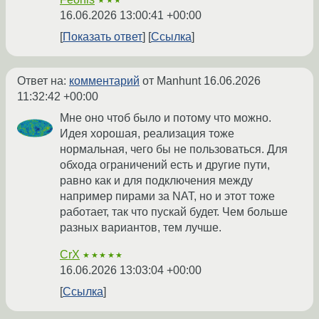
★★★
16.06.2026 13:00:41 +00:00
Показать ответ
Ссылка
Ответ на:
комментарий
от Manhunt
16.06.2026
11:32:42 +00:00
Мне оно чтоб было и потому что можно.
Идея хорошая, реализация тоже
нормальная, чего бы не пользоваться. Для
обхода ограничений есть и другие пути,
равно как и для подключения между
например пирами за NAT, но и этот тоже
работает, так что пускай будет. Чем больше
разных вариантов, тем лучше.
CrX
★★★★★
16.06.2026 13:03:04 +00:00
Ссылка