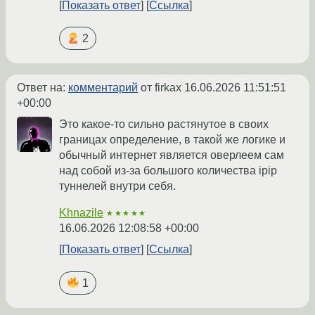
Показать ответ
Ссылка
2
Ответ на:
комментарий
от firkax
16.06.2026 11:51:51
+00:00
Это какое-то сильно растянутое в своих
границах определение, в такой же логике и
обычный интернет является оверлеем сам
над собой из-за большого количества ipip
туннелей внутри себя.
Khnazile
★★★★★
16.06.2026 12:08:58 +00:00
Показать ответ
Ссылка
1