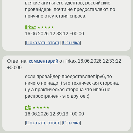
всякие агитки его адептов, российские
провайдеры почти не предоставляют, по
причине отсутствия спроса.
firkax
★★★★★
16.06.2026 12:33:12 +00:00
Показать ответ
Ссылка
Ответ на:
комментарий
от firkax
16.06.2026 12:33:12
+00:00
если провайдер предоставляет ipv6, то
ничего не надо :) это техническая сторона.
ну а практическая сторона что ипв6 не
распространен - это другое :)
pfg
★★★★★
16.06.2026 12:39:13 +00:00
Показать ответ
Ссылка