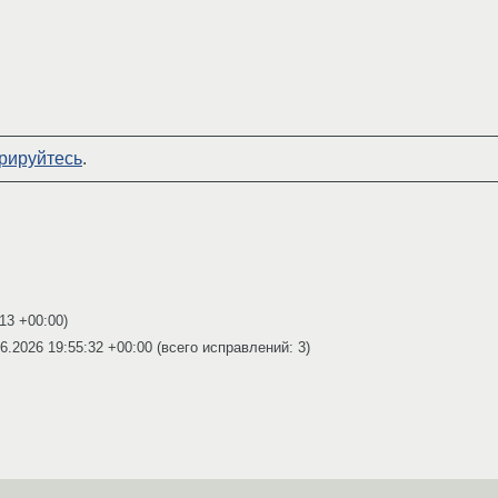
рируйтесь
.
:13 +00:00
)
6.2026 19:55:32 +00:00
(всего исправлений: 3)