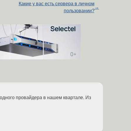
Какие у вас есть сервера в личном
→
пользовании?
одного провайдера в нашем квартале. Из