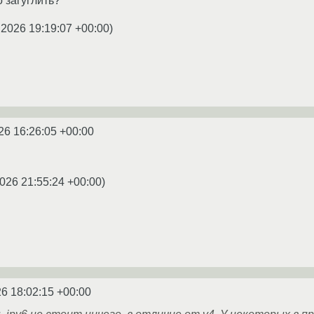
 загуглить?
.2026 19:19:07 +00:00
)
26 16:26:05 +00:00
026 21:55:24 +00:00
)
6 18:02:15 +00:00