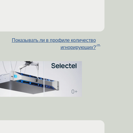
Показывать ли в профиле количество
→
игнорирующих?