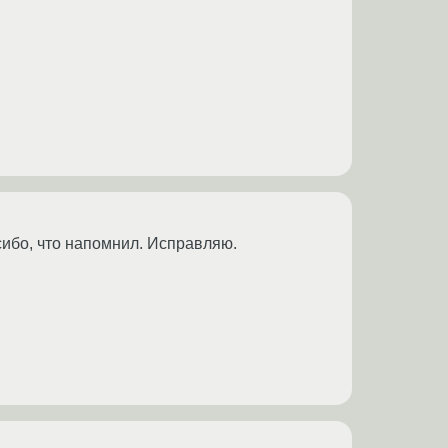
сибо, что напомнил. Исправляю.