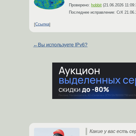
Проверено:
hobbit
(
21.06.2026 11:09
Последнее исправление: CrX
21.06.
Ссылка
←
Вы используете IPv6?
Какие у вас есть се