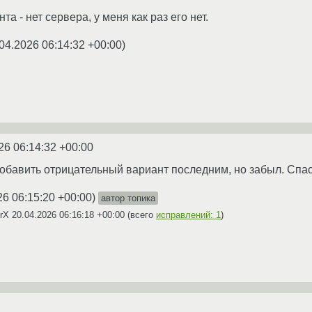
та - нет сервера, у меня как раз его нет.
04.2026 06:14:32 +00:00
)
26 06:14:32 +00:00
добавить отрицательный вариант последним, но забыл. Спа
26 06:15:20 +00:00
)
автор топика
CrX
20.04.2026 06:16:18 +00:00
(всего
исправлений: 1
)