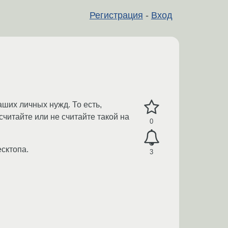
Регистрация
-
Вход
ших личных нужд. То есть,
 считайте или не считайте такой на
0
сктопа.
3