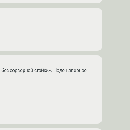
 без серверной стойки». Надо наверное