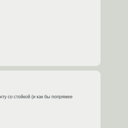
ту со стойкой (и как бы попрямее