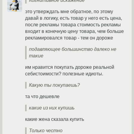
Когнитивное искажение
это утверждать мне обратное, по этому
давай в логику, есть товар у него есть цена,
после рекламы товара стоимость рекламы
входит в конечную цену товара, чем больше
рекламировался товар - тем он дороже
подавляющее большинство далеко не
такие
им нравится покупать дороже реальной
себистоимости? полезные идиоты.
Какую ты покупаешь?
та что дешевле
какие из них купишь
какие жена сказала купить
Только честно