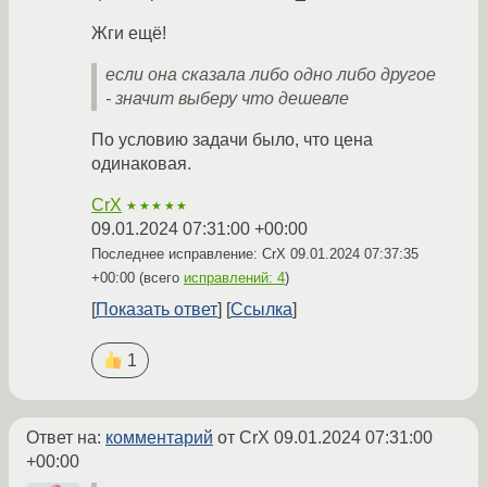
Жги ещё!
если она сказала либо одно либо другое
- значит выберу что дешевле
По условию задачи было, что цена
одинаковая.
CrX
★★★★★
09.01.2024 07:31:00 +00:00
Последнее исправление: CrX
09.01.2024 07:37:35
+00:00
(всего
исправлений: 4
)
Показать ответ
Ссылка
1
Ответ на:
комментарий
от CrX
09.01.2024 07:31:00
+00:00