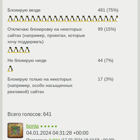
Блокирую везде
481 (75%)
Отключаю блокировку на некоторых
99 (15%)
сайтах (например, проектах, которые
хочу поддержать)
Не блокирую нигде
44 (7%)
Блокирую только на некоторых
17 (3%)
(например, особо насыщенных
рекламой) сайтах
Всего голосов: 641
bonta
★★★★★
04.01.2024 04:31:28 +00:00