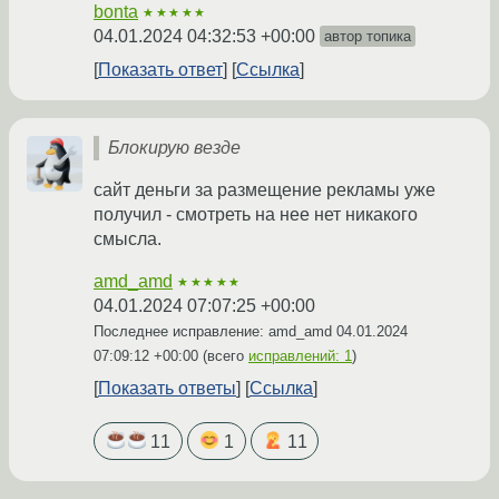
bonta
★★★★★
04.01.2024 04:32:53 +00:00
автор топика
Показать ответ
Ссылка
Блокирую везде
сайт деньги за размещение рекламы уже
получил - смотреть на нее нет никакого
смысла.
amd_amd
★★★★★
04.01.2024 07:07:25 +00:00
Последнее исправление: amd_amd
04.01.2024
07:09:12 +00:00
(всего
исправлений: 1
)
Показать ответы
Ссылка
11
1
11