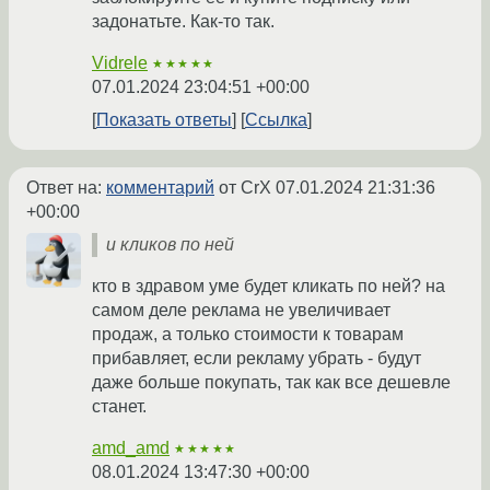
задонатьте. Как-то так.
Vidrele
★★★★★
07.01.2024 23:04:51 +00:00
Показать ответы
Ссылка
Ответ на:
комментарий
от CrX
07.01.2024 21:31:36
+00:00
и кликов по ней
кто в здравом уме будет кликать по ней? на
самом деле реклама не увеличивает
продаж, а только стоимости к товарам
прибавляет, если рекламу убрать - будут
даже больше покупать, так как все дешевле
станет.
amd_amd
★★★★★
08.01.2024 13:47:30 +00:00