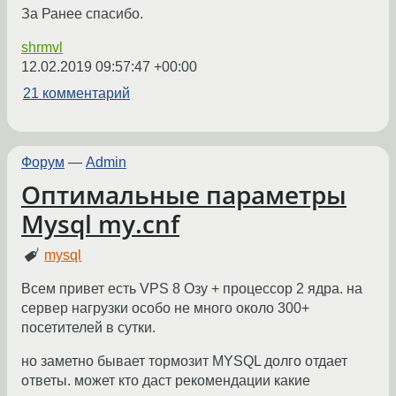
За Ранее спасибо.
shrmvl
12.02.2019 09:57:47 +00:00
21 комментарий
Форум
—
Admin
Оптимальные параметры
Mysql my.cnf
mysql
Всем привет есть VPS 8 Озу + процессор 2 ядра. на
сервер нагрузки особо не много около 300+
посетителей в сутки.
но заметно бывает тормозит MYSQL долго отдает
ответы. может кто даст рекомендации какие