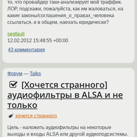
то, что провайдер таки-анализирует мой траффик.
ЛОР, подскажи, пожалуйста, как им жаловаться, на
какие законы/соглашения_о_правах_человека
ссылаться, и в общем, наехать юридически?
segfault
12.02.2012 15:48:55 +00:00
43 комментария
Форум
—
Talks
[Хочется странного]
аудиофильтры в ALSA и не
только
хочется странного
Цель - наложить аудиофильтры на некоторые
выходы и входы ALSA или другой аудиоподсистемы.