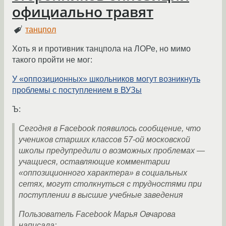
официально травят
танцпол
Хоть я и противник танцпола на ЛОРе, но мимо
такого пройти не мог:
У «оппозиционных» школьников могут возникнуть
проблемы с поступлением в ВУЗы
Ъ:
Сегодня в Facebook появилось сообщение, что
учеников старших классов 57-ой московской
школы предупредили о возможных проблемах —
учащиеся, оставляющие комментарии
«оппозиционного характера» в социальных
сетях, могут столкнуться с трудностями при
поступлении в высшие учебные заведения
Пользователь Facebook Марья Овчарова
написала: