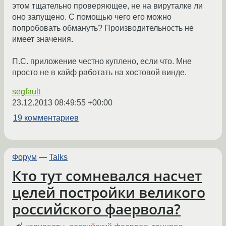
этом тщательно проверяющее, не на вируталке ли
оно запущено. С помощью чего его можно
попробовать обмануть? Производительность не
имеет значения.
П.С. приложение честно куплено, если что. Мне
просто не в кайф работать на хостовой винде.
segfault
23.12.2013 08:49:55 +00:00
19 комментариев
Форум
—
Talks
Кто тут сомневался насчет
целей постройки великого
российского фаервола?