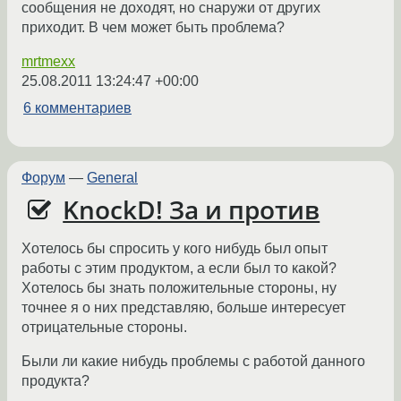
сообщения не доходят, но снаружи от других
приходит. В чем может быть проблема?
mrtmexx
25.08.2011 13:24:47 +00:00
6 комментариев
Форум
—
General
KnockD! За и против
Хотелось бы спросить у кого нибудь был опыт
работы с этим продуктом, а если был то какой?
Хотелось бы знать положительные стороны, ну
точнее я о них представляю, больше интересует
отрицательные стороны.
Были ли какие нибудь проблемы с работой данного
продукта?