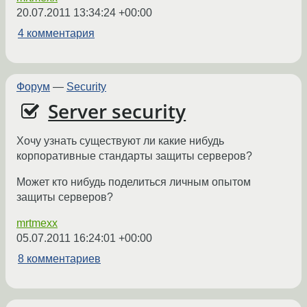
20.07.2011 13:34:24 +00:00
4 комментария
Форум
—
Security
Server security
Хочу узнать существуют ли какие нибудь
корпоративные стандарты защиты серверов?
Может кто нибудь поделиться личным опытом
защиты серверов?
mrtmexx
05.07.2011 16:24:01 +00:00
8 комментариев