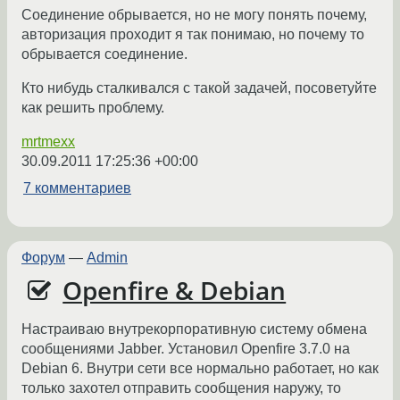
Соединение обрывается, но не могу понять почему,
авторизация проходит я так понимаю, но почему то
обрывается соединение.
Кто нибудь сталкивался с такой задачей, посоветуйте
как решить проблему.
mrtmexx
30.09.2011 17:25:36 +00:00
7 комментариев
Форум
—
Admin
Openfire & Debian
Настраиваю внутрекорпоративную систему обмена
сообщениями Jabber. Установил Openfire 3.7.0 на
Debian 6. Внутри сети все нормально работает, но как
только захотел отправить сообщения наружу, то