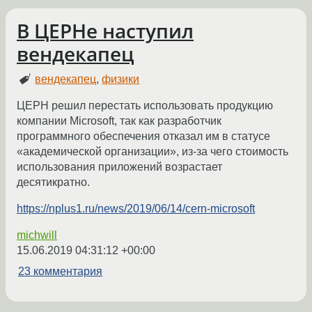
В ЦЕРНе наступил
вендекапец
вендекапец
,
физики
ЦЕРН решил перестать использовать продукцию
компании Microsoft, так как разработчик
программного обеспечения отказал им в статусе
«академической организации», из-за чего стоимость
использования приложений возрастает
десятикратно.
https://nplus1.ru/news/2019/06/14/cern-microsoft
michwill
15.06.2019 04:31:12 +00:00
23 комментария