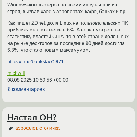
Windows-компьютеров по всему миру вышли из
строя, вызвав хаос в аэропортах, кафе, банках и пр.
Как пишет ZDnet, доля Linux на пользовательских ПК
приближается к отметке в 6%. А если смотреть на
статистику властей США, то в этой стране доля Linux
на рынке десктопов за последние 90 дней достигла
6,3%, что стало новым максимумом.
https://t.me/banksta/75971
michwill
08.08.2025 10:59:56 +00:00
8 комментариев
Настал ОН?
аэрофлот
,
столичка