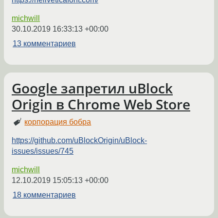
michwill
30.10.2019 16:33:13 +00:00
13 комментариев
Google запретил uBlock
Origin в Chrome Web Store
корпорация бобра
https://github.com/uBlockOrigin/uBlock-
issues/issues/745
michwill
12.10.2019 15:05:13 +00:00
18 комментариев