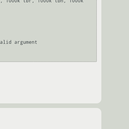
alid argument
