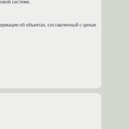
ловой системе.
информации об объектах, составленный с целью