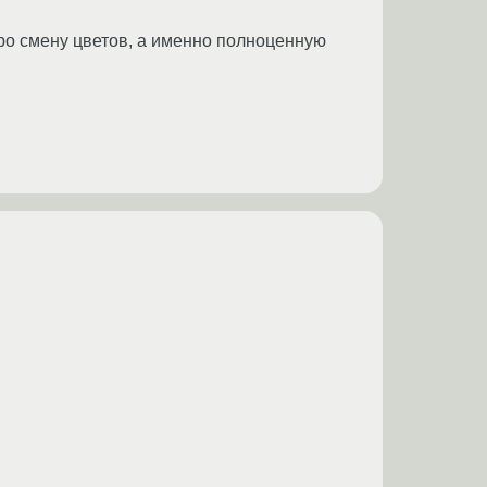
ро смену цветов, а именно полноценную