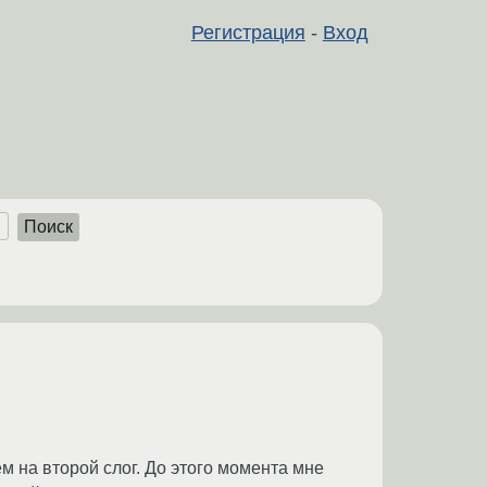
Регистрация
-
Вход
Поиск
м на второй слог. До этого момента мне