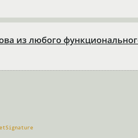
ова из любого функциональног
etSignature