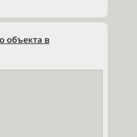
о объекта в