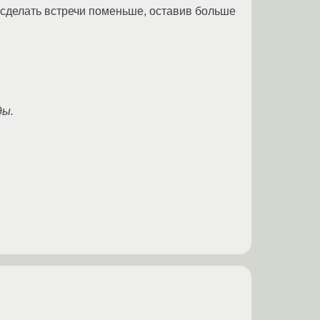
 сделать встречи поменьше, оставив больше
ды.