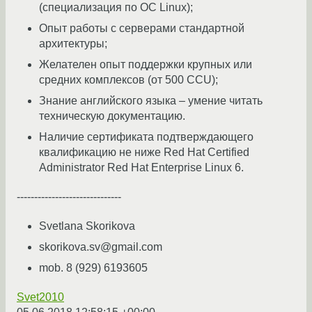
(специализация по ОС Linux);
Опыт работы с серверами стандартной
архитектуры;
Желателен опыт поддержки крупных или
средних комплексов (от 500 CCU);
Знание английского языка – умение читать
техническую документацию.
Наличие сертификата подтверждающего
квалификацию не ниже Red Hat Certified
Administrator Red Hat Enterprise Linux 6.
------------------------------
Svetlana Skorikova
skorikova.sv@gmail.com
mob. 8 (929) 6193605
Svet2010