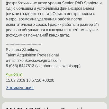
(разработчики не ниже уровня Senior, PhD Stanford и
т.д.) с большим и устойчивым финансированием
(никаких задержек по з/п) Офис в центре рядом с
метро, возможна удаленная работа после
испытательного срока. График работы и размер з/п
реально обсуждается в каждом конкретном случае
(исходим от пожеланий кандидата).
-----------------------------
Svetlana Skorikova
Talent Acquisition Professional
e-mail skorikova.sv@gmail.com
8 (985) 6447813 (via phone call, whatsapp)
Svet2010
15.02.2019 13:57:50 +00:00
3 комментария