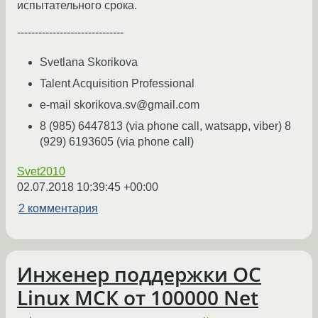
испытательного срока.
------------------------------
Svetlana Skorikova
Talent Acquisition Professional
e-mail skorikova.sv@gmail.com
8 (985) 6447813 (via phone call, watsapp, viber) 8
(929) 6193605 (via phone call)
Svet2010
02.07.2018 10:39:45 +00:00
2 комментария
Инженер поддержки ОС
Linux МСК от 100000 Net