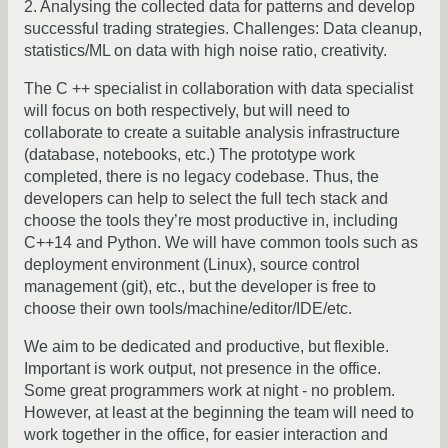
2. Analysing the collected data for patterns and develop
successful trading strategies. Challenges: Data cleanup,
statistics/ML on data with high noise ratio, creativity.
The C ++ specialist in collaboration with data specialist
will focus on both respectively, but will need to
collaborate to create a suitable analysis infrastructure
(database, notebooks, etc.) The prototype work
completed, there is no legacy codebase. Thus, the
developers can help to select the full tech stack and
choose the tools they’re most productive in, including
C++14 and Python. We will have common tools such as
deployment environment (Linux), source control
management (git), etc., but the developer is free to
choose their own tools/machine/editor/IDE/etc.
We aim to be dedicated and productive, but flexible.
Important is work output, not presence in the office.
Some great programmers work at night - no problem.
However, at least at the beginning the team will need to
work together in the office, for easier interaction and