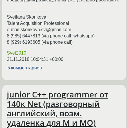
-----------------------------
Svetlana Skorikova
Talent Acquisition Professional
e-mail skorikova.sv@gmail.com
8 (985) 6447813 (via phone call, whatsapp)
8 (929) 6193605 (via phone call)
Svet2010
21.11.2018 10:04:31 +00:00
5 комментариев
junior C++ programmer от
140к Net (разговорный
английский, возм.
удаленка для М и МО)