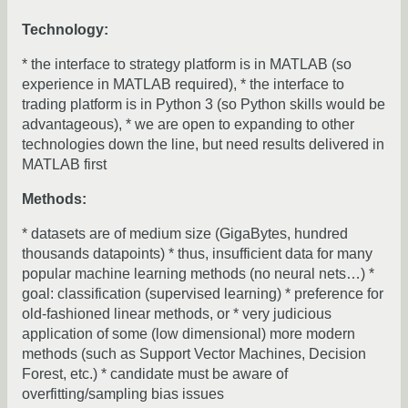
Technology:
* the interface to strategy platform is in MATLAB (so
experience in MATLAB required), * the interface to
trading platform is in Python 3 (so Python skills would be
advantageous), * we are open to expanding to other
technologies down the line, but need results delivered in
MATLAB first
Methods:
* datasets are of medium size (GigaBytes, hundred
thousands datapoints) * thus, insufficient data for many
popular machine learning methods (no neural nets…) *
goal: classification (supervised learning) * preference for
old-fashioned linear methods, or * very judicious
application of some (low dimensional) more modern
methods (such as Support Vector Machines, Decision
Forest, etc.) * candidate must be aware of
overfitting/sampling bias issues