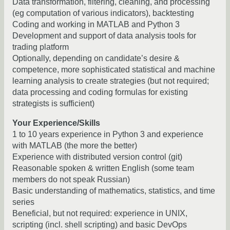
Data transformation, filtering, cleaning, and processing
(eg computation of various indicators), backtesting
Coding and working in MATLAB and Python 3
Development and support of data analysis tools for
trading platform
Optionally, depending on candidate’s desire &
competence, more sophisticated statistical and machine
learning analysis to create strategies (but not required;
data processing and coding formulas for existing
strategists is sufficient)
Your Experience/Skills
1 to 10 years experience in Python 3 and experience
with MATLAB (the more the better)
Experience with distributed version control (git)
Reasonable spoken & written English (some team
members do not speak Russian)
Basic understanding of mathematics, statistics, and time
series
Beneficial, but not required: experience in UNIX,
scripting (incl. shell scripting) and basic DevOps