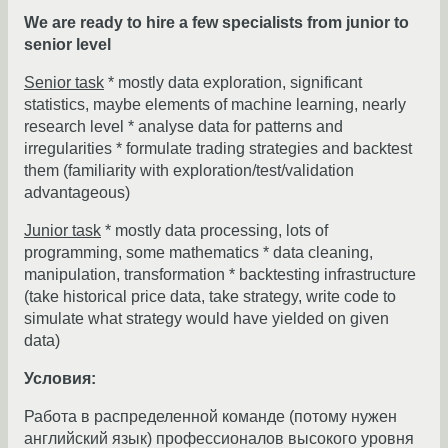
We are ready to hire a few specialists from junior to
senior level
Senior task
* mostly data exploration, significant
statistics, maybe elements of machine learning, nearly
research level * analyse data for patterns and
irregularities * formulate trading strategies and backtest
them (familiarity with exploration/test/validation
advantageous)
Junior task
* mostly data processing, lots of
programming, some mathematics * data cleaning,
manipulation, transformation * backtesting infrastructure
(take historical price data, take strategy, write code to
simulate what strategy would have yielded on given
data)
Условия:
Работа в распределенной команде (потому нужен
английский язык) профессионалов высокого уровня