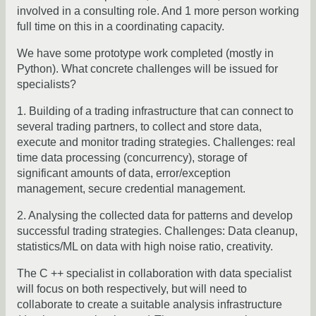
involved in a consulting role. And 1 more person working
full time on this in a coordinating capacity.
We have some prototype work completed (mostly in
Python). What concrete challenges will be issued for
specialists?
1. Building of a trading infrastructure that can connect to
several trading partners, to collect and store data,
execute and monitor trading strategies. Challenges: real
time data processing (concurrency), storage of
significant amounts of data, error/exception
management, secure credential management.
2. Analysing the collected data for patterns and develop
successful trading strategies. Challenges: Data cleanup,
statistics/ML on data with high noise ratio, creativity.
The C ++ specialist in collaboration with data specialist
will focus on both respectively, but will need to
collaborate to create a suitable analysis infrastructure