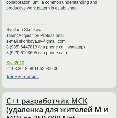
collaboration, until a common understanding and
productive work pattern is established.
------------------------------
Svetlana Skorikova
Talent Acquisition Professional
e-mail skorikova.sv@gmail.com
8 (985) 6447813 (via phone call, watsapp)
8 (929) 6193605 (via phone call)
Svet2010
21.08.2018 08:11:53 +00:00
6 комментариев
C++ разработчик МСК
(удаленка для жителей М и