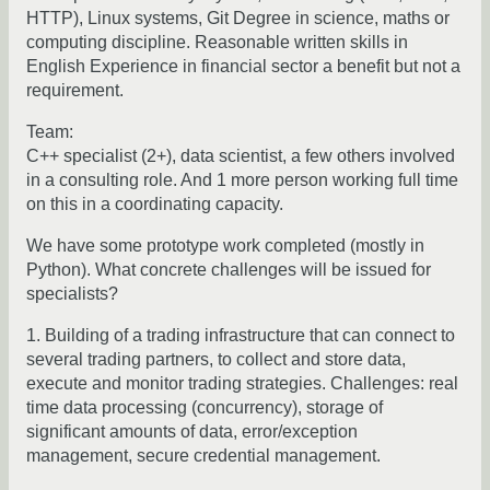
HTTP), Linux systems, Git Degree in science, maths or
computing discipline. Reasonable written skills in
English Experience in financial sector a benefit but not a
requirement.
Team:
C++ specialist (2+), data scientist, a few others involved
in a consulting role. And 1 more person working full time
on this in a coordinating capacity.
We have some prototype work completed (mostly in
Python). What concrete challenges will be issued for
specialists?
1. Building of a trading infrastructure that can connect to
several trading partners, to collect and store data,
execute and monitor trading strategies. Challenges: real
time data processing (concurrency), storage of
significant amounts of data, error/exception
management, secure credential management.