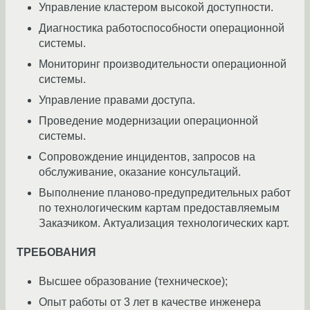
Управление кластером высокой доступности.
Диагностика работоспособности операционной
системы.
Мониторинг производительности операционной
системы.
Управление правами доступа.
Проведение модернизации операционной
системы.
Сопровождение инцидентов, запросов на
обслуживание, оказание консультаций.
Выполнение планово-предупредительных работ
по технологическим картам предоставляемым
Заказчиком. Актуализация технологических карт.
ТРЕБОВАНИЯ
Высшее образование (техническое);
Опыт работы от 3 лет в качестве инженера