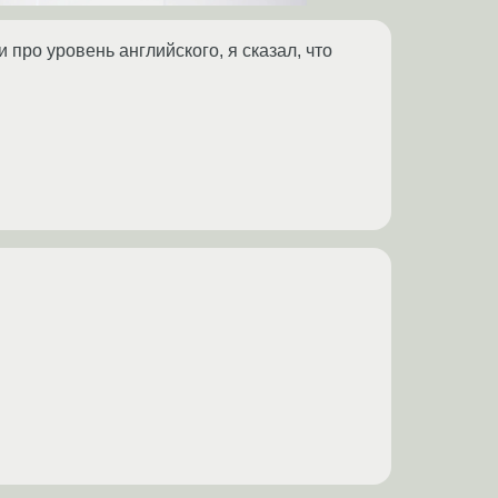
 про уровень английского, я сказал, что