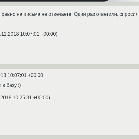
 равно на письма не отвечаете. Один раз ответили, спросили
.11.2018 10:07:01 +00:00
)
018 10:07:01 +00:00
в базу :)
.2018 10:25:31 +00:00
)