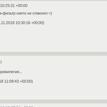
 10:25:31 +00:00
м-фильтр никто не отменял =)
.11.2018 10:30:16 +00:00
)
О
ривилегии...
18 11:08:43 +00:00
)