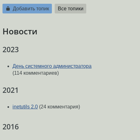
Добавить топик
Все топики
Новости
2023
День системного администратора
(114 комментариев)
2021
inetutils 2.0
(24 комментария)
2016