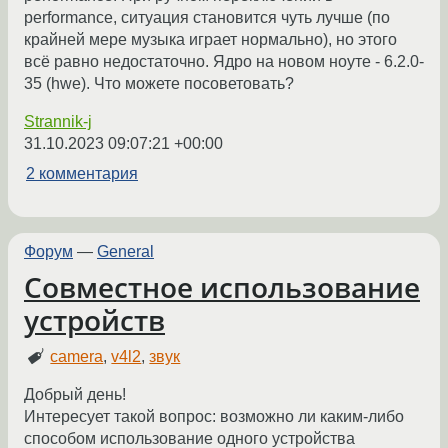
performance, ситуация становится чуть лучше (по
крайней мере музыка играет нормально), но этого
всё равно недостаточно. Ядро на новом ноуте - 6.2.0-
35 (hwe). Что можете посоветовать?
Strannik-j
31.10.2023 09:07:21 +00:00
2 комментария
Форум
—
General
Совместное использование
устройств
camera
,
v4l2
,
звук
Добрый день!
Интересует такой вопрос: возможно ли каким-либо
способом использование одного устройства