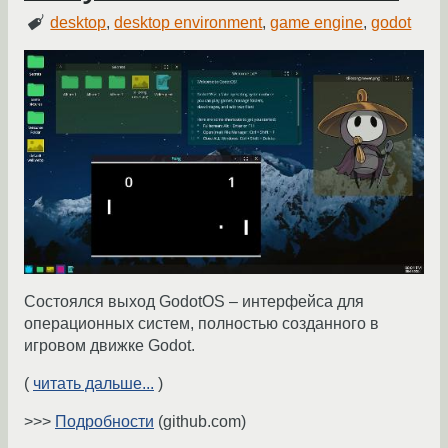
desktop
,
desktop environment
,
game engine
,
godot
Состоялся выход GodotOS – интерфейса для
операционных систем, полностью созданного в
игровом движке Godot.
(
читать дальше...
)
>>>
Подробности
(github.com)