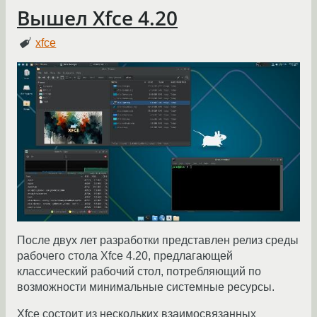
Вышел Xfce 4.20
xfce
После двух лет разработки представлен релиз среды
рабочего стола Xfce 4.20, предлагающей
классический рабочий стол, потребляющий по
возможности минимальные системные ресурсы.
Xfce состоит из нескольких взаимосвязанных