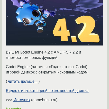
Вышел Godot Engine 4.2 с AMD FSR 2.2 и
множеством новых функций.
Godot Engine (читается «Годо», от фр. Godot) –
игровой движок с открытым исходным кодом.
(
читать дальше...
)
Видео с иллюстрацией возможностей движка
>>>
Источник
(gamebuntu.ru)