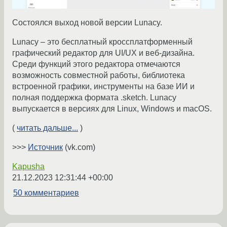
Состоялся выход новой версии Lunacy.
Lunacy – это бесплатный кроссплатформенный
графический редактор для UI/UX и веб-дизайна.
Среди функций этого редактора отмечаются
возможность совместной работы, библиотека
встроенной графики, инструменты на базе ИИ и
полная поддержка формата .sketch. Lunacy
выпускается в версиях для Linux, Windows и macOS.
(
читать дальше...
)
>>>
Источник
(vk.com)
Kapusha
21.12.2023 12:31:44 +00:00
50 комментариев