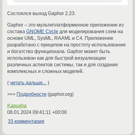
Состоялся выход Gaphor 2.23.
Gaphor – это мультиплатформенное приложение из
состава
GNOME Circle
для моделирования схем на
основе UML, SysML, RAAML и C4. Приложение
разработано с прицелом на простоту использования
и богатство функционала. Gaphor может быть
использован как для быстрой визуализации
различных аспектов системы, так и для создания
комплексных и сложных моделей.
(
читать дальше...
)
>>>
Подробности
(gaphor.org)
Kapusha
08.01.2024 09:41:11 +00:00
33 комментария