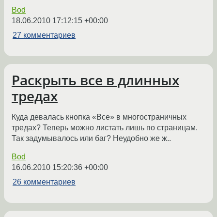
Bod
18.06.2010 17:12:15 +00:00
27 комментариев
Раскрыть все в длинных
тредах
Куда девалась кнопка «Все» в многостраничных
тредах? Теперь можно листать лишь по страницам.
Так задумывалось или баг? Неудобно же ж..
Bod
16.06.2010 15:20:36 +00:00
26 комментариев