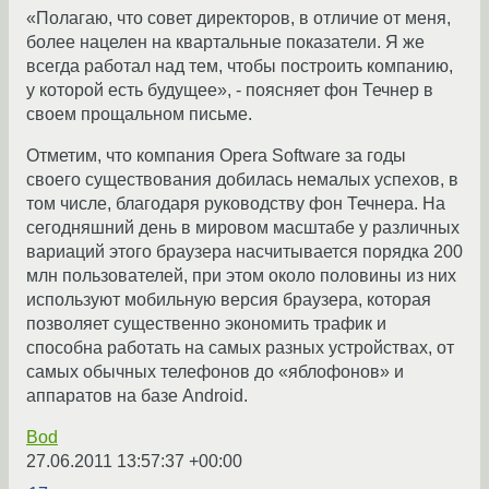
«Полагаю, что совет директоров, в отличие от меня,
более нацелен на квартальные показатели. Я же
всегда работал над тем, чтобы построить компанию,
у которой есть будущее», - поясняет фон Течнер в
своем прощальном письме.
Отметим, что компания Opera Software за годы
своего существования добилась немалых успехов, в
том числе, благодаря руководству фон Течнера. На
сегодняшний день в мировом масштабе у различных
вариаций этого браузера насчитывается порядка 200
млн пользователей, при этом около половины из них
используют мобильную версия браузера, которая
позволяет существенно экономить трафик и
способна работать на самых разных устройствах, от
самых обычных телефонов до «яблофонов» и
аппаратов на базе Android.
Bod
27.06.2011 13:57:37 +00:00