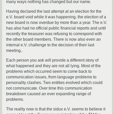
many ways nothing has changed but our name.
Having declared the last attempt at an election for the
e.V. board void while it was happening, the election of a
new board is now overdue by more than a year. The e.V.
has also had no official public financial reports and until
recently the treasurer was refusing to correspond with
the other board members. There is now also even an
internal e.V. challenge to the decision of their last
meeting..
Each person you ask will provide a different story of
what happened and they are not all lying. Most of the
problems which occurred seem to come back to
communication issues, from language problems to
personality clashes. Two entities evolved which could
not communicate. Over time this communication
breakdown caused an ever expanding range of
problems.
The reality now is that the sidux e.V. seems to believe it