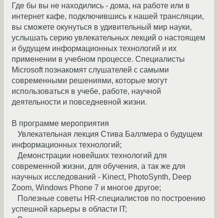
Где бы вы не находились - дома, на работе или в
интернет кафе, подключившись к нашей трансляции,
вы сможете окунуться в удивительный мир науки,
услышать серию увлекательных лекций о настоящем
и будущем информационных технологий и их
применении в учебном процессе. Специалисты
Microsoft познакомят слушателей с самыми
современными решениями, которые могут
использоваться в учебе, работе, научной
деятельности и повседневной жизни.
В программе мероприятия
Увлекательная лекция Стива Баллмера о будущем
информационных технологий;
Демонстрации новейших технологий для
современной жизни, для обучения, а так же для
научных исследований - Kinect, PhotoSynth, Deep
Zoom, Windows Phone 7 и многое другое;
Полезные советы HR-специалистов по построению
успешной карьеры в области IT;