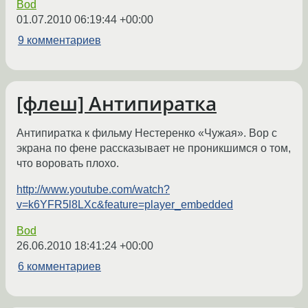
Bod
01.07.2010 06:19:44 +00:00
9 комментариев
[флеш] Антипиратка
Антипиратка к фильму Нестеренко «Чужая». Вор с
экрана по фене рассказывает не проникшимся о том,
что воровать плохо.
http://www.youtube.com/watch?
v=k6YFR5l8LXc&feature=player_embedded
Bod
26.06.2010 18:41:24 +00:00
6 комментариев