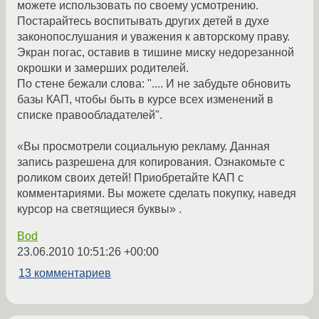
можете использовать по своему усмотрению.
Постарайтесь воспитывать других детей в духе
законопослушания и уважения к авторскому праву.
Экран погас, оставив в тишине миску недорезанной
окрошки и замерших родителей.
По стене бежали слова: ".... И не забудьте обновить
базы КАП, чтобы быть в курсе всех изменений в
списке правообладателей".
«Вы просмотрели социальную рекламу. Данная
запись разрешена для копирования. Ознакомьте с
роликом своих детей! Приобретайте КАП с
комментариями. Вы можете сделать покупку, наведя
курсор на светящиеся буквы» .
Bod
23.06.2010 10:51:26 +00:00
13 комментариев