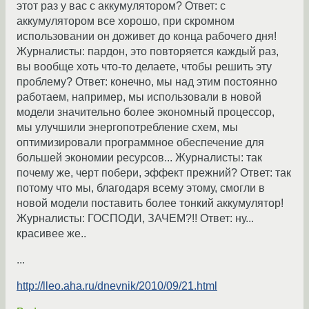
этот раз у вас с аккумулятором? Ответ: с
аккумулятором все хорошо, при скромном
использовании он доживет до конца рабочего дня!
Журналисты: пардон, это повторяется каждый раз,
вы вообще хоть что-то делаете, чтобы решить эту
проблему? Ответ: конечно, мы над этим постоянно
работаем, например, мы использовали в новой
модели значительно более экономный процессор,
мы улучшили энергопотребление схем, мы
оптимизировали программное обеспечение для
большей экономии ресурсов... Журналисты: так
почему же, черт побери, эффект прежний? Ответ: так
потому что мы, благодаря всему этому, смогли в
новой модели поставить более тонкий аккумулятор!
Журналисты: ГОСПОДИ, ЗАЧЕМ?!! Ответ: ну...
красивее же..
...
http://lleo.aha.ru/dnevnik/2010/09/21.html