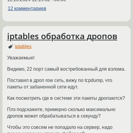
12 комментариев
iptables обработка дропов
iptables
Уважаемые!
Видимо, 22 порт самый востребованный для взлома.
Поставил в дроп row сеть, вижу по tcpdump, что
пакеты от забаненной сети идут.
Как посмотреть где в системе эти пакеты дропаются?
Плз подскажите, примерно сколько максимально
дропов может обрабатываться в секунду?
Чтобы это совсем не попадало на сервер, надо