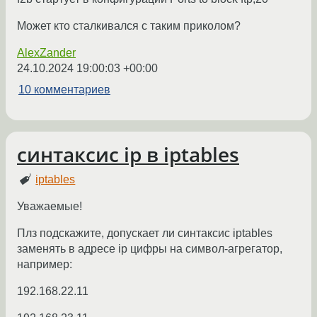
Может кто сталкивался с таким приколом?
AlexZander
24.10.2024 19:00:03 +00:00
10 комментариев
синтаксис ip в iptables
iptables
Уважаемые!
Плз подскажите, допускает ли синтаксис iptables
заменять в адресе ip цифры на символ-агрегатор,
например:
192.168.22.11