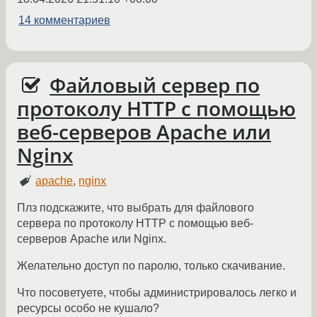
14 комментариев
Файловый сервер по
протоколу HTTP с помощью
веб-серверов Apache или
Nginx
apache
,
nginx
Плз подскажите, что выбрать для файлового
сервера по протоколу HTTP с помощью веб-
серверов Apache или Nginx.
Желательно доступ по паролю, только скачивание.
Что посоветуете, чтобы администрировалось легко и
ресурсы особо не кушало?