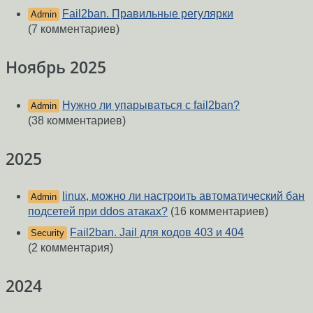
Fail2ban. Правильные регулярки
Admin
(7 комментариев)
Ноябрь 2025
Нужно ли упарываться с fail2ban?
Admin
(38 комментариев)
2025
linux, можно ли настроить автоматический бан
Admin
подсетей при ddos атаках?
(16 комментариев)
Fail2ban. Jail для кодов 403 и 404
Security
(2 комментария)
2024