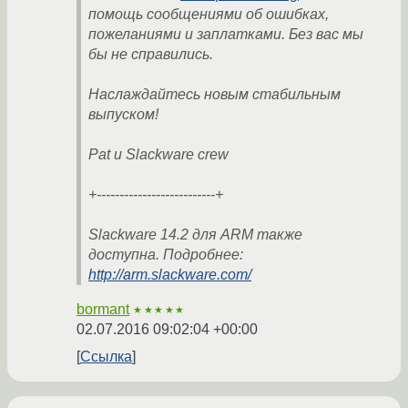
помощь сообщениями об ошибках,
пожеланиями и заплатками. Без вас мы
бы не справились.
Наслаждайтесь новым стабильным
выпуском!
Pat и Slackware crew
+--------------------------+
Slackware 14.2 для ARM также
доступна. Подробнее:
http://arm.slackware.com/
bormant
★★★★★
02.07.2016 09:02:04 +00:00
Ссылка