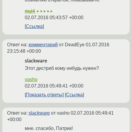
mul4
★★★★★
02.07.2016 05:43:57 +00:00
Ссылка
Ответ на:
комментарий
от DeadEye
01.07.2016
23:15:48 +00:00
slackware
Этот дистриб кому нибудь нужен?
vasho
02.07.2016 05:49:41 +00:00
Показать ответы
Ссылка
Ответ на:
slackware
от vasho
02.07.2016 05:49:41
+00:00
мне. спасибо, Патрик!