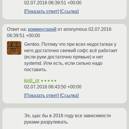
02.07.2016 06:39:51 +00:00
Показать ответ
Ссылка
Ответ на:
комментарий
от anonymous
02.07.2016
06:39:51 +00:00
Gentoo. Потому что при всех недостатках у
него достаточно свежий софт, всё работает
(если руки достаточно прямые) и нет
systemd. Или есть, если сильно надо
поставить.
kirill_rrr
★★★★★
02.07.2016 06:43:50 +00:00
Показать ответ
Ссылка
Эх, щас бы в 2016 году все зависимости
руками разруливать.