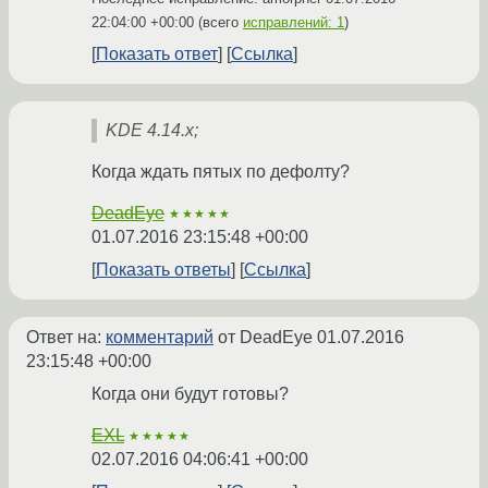
22:04:00 +00:00
(всего
исправлений: 1
)
Показать ответ
Ссылка
KDE 4.14.x;
Когда ждать пятых по дефолту?
DeadEye
★★★★★
01.07.2016 23:15:48 +00:00
Показать ответы
Ссылка
Ответ на:
комментарий
от DeadEye
01.07.2016
23:15:48 +00:00
Когда они будут готовы?
EXL
★★★★★
02.07.2016 04:06:41 +00:00