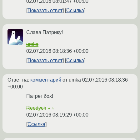
02.07.2016 08:01:47 +00:00
Показать ответ
Ссылка
Слава Патрику!
umka
02.07.2016 08:18:36 +00:00
Показать ответ
Ссылка
Ответ на:
комментарий
от umka
02.07.2016 08:18:36
+00:00
Патрег бох!
Reedych
★☆
02.07.2016 08:19:29 +00:00
Ссылка