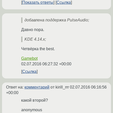
Показать ответы
Ссылка
добавлена поддержка PulseAudio;
Давно пора.
KDE 4.14.x;
Четвёрка the best.
Gamebot
02.07.2016 06:27:32 +00:00
Ссылка
Ответ на:
комментарий
от kirill_rrr
02.07.2016 06:16:56
+00:00
какой второй?
anonymous