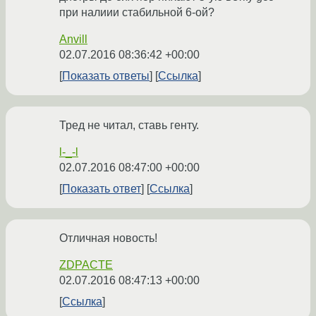
при налиии стабильной 6-ой?
Anvill
02.07.2016 08:36:42 +00:00
Показать ответы
Ссылка
Тред не читал, ставь генту.
l-_-l
02.07.2016 08:47:00 +00:00
Показать ответ
Ссылка
Отличная новость!
ZDPACTE
02.07.2016 08:47:13 +00:00
Ссылка