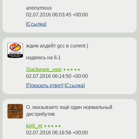
anonymous
02.07.2016 06:03:45 +00:00
Ссылка
ждем апдейт gcc в current )
надеюсь на 6.1
Slackware_user
★★★★★
02.07.2016 06:14:50 +00:00
Показать ответ
Ссылка
О, оказываетс ещё один нормальный
дистрибутив
kirill_rrr
★★★★★
02.07.2016 06:16:56 +00:00