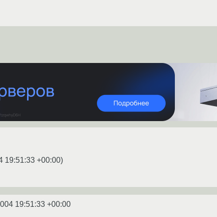
4 19:51:33 +00:00
)
2004 19:51:33 +00:00