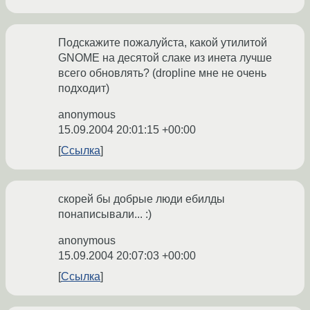
Подскажите пожалуйста, какой утилитой
GNOME на десятой слаке из инета лучше
всего обновлять? (dropline мне не очень
подходит)
anonymous
15.09.2004 20:01:15 +00:00
Ссылка
скорей бы добрые люди ебилды
понаписывали... :)
anonymous
15.09.2004 20:07:03 +00:00
Ссылка