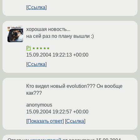
Ссылка
хорошая новость...
на сей раз по плану вышли :)
Pi
★★★★★
15.09.2004 19:22:13 +00:00
Ссылка
Кто видел новый evolution??? Он вообще
как???
anonymous
15.09.2004 19:22:57 +00:00
Показать ответ
Ссылка