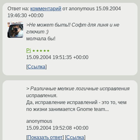
Ответ на:
комментарий
от anonymous
15.09.2004
19:46:30 +00:00
>Не может быть!! Софт для линя и не
глючит :)
молчала бы!
Pi
★★★★★
15.09.2004 19:51:35 +00:00
Ссылка
> Различные мелкие логичные исправления
исправления.
Да, исправление исправлений - это то, чем
по жизни занимается Gnome team...
anonymous
15.09.2004 19:52:08 +00:00
Показать ответ
Ссылка