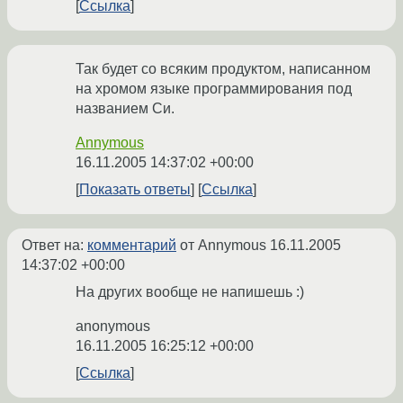
Ссылка
Так будет со всяким продуктом, написанном
на хромом языке программирования под
названием Си.
Annymous
16.11.2005 14:37:02 +00:00
Показать ответы
Ссылка
Ответ на:
комментарий
от Annymous
16.11.2005
14:37:02 +00:00
На других вообще не напишешь :)
anonymous
16.11.2005 16:25:12 +00:00
Ссылка