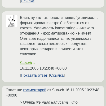
Ссылка
Блин, ну кто так новости пишет, "уязвимость
форматирования строк", обоссаться от
хохота. Уязвимость format string - никакого
отношения к форматированию не имеет.
Опять же надо написать, что уязвимость
касается только некоторых продуктов,
некоторых вендров и привести этот
списочек.
Sun-ch
☆
16.11.2005 10:23:48 +00:00
Показать ответ
Ссылка
Ответ на:
комментарий
от Sun-ch
16.11.2005 10:23:48
+00:00
> Опять же надо написать, что