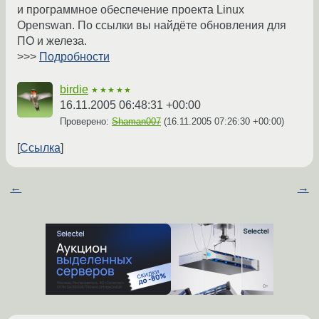
и программное обеспечение проекта Linux
Openswan. По ссылки вы найдёте обновления для
ПО и железа.
>>>
Подробности
birdie
★★★★★
16.11.2005 06:48:31 +00:00
Проверено:
Shaman007
(
16.11.2005 07:26:30 +00:00
)
Ссылка
←
→