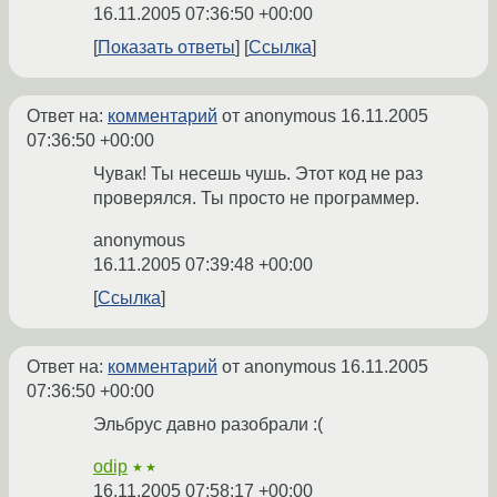
16.11.2005 07:36:50 +00:00
Показать ответы
Ссылка
Ответ на:
комментарий
от anonymous
16.11.2005
07:36:50 +00:00
Чувак! Ты несешь чушь. Этот код не раз
проверялся. Ты просто не программер.
anonymous
16.11.2005 07:39:48 +00:00
Ссылка
Ответ на:
комментарий
от anonymous
16.11.2005
07:36:50 +00:00
Эльбрус давно разобрали :(
odip
★★
16.11.2005 07:58:17 +00:00