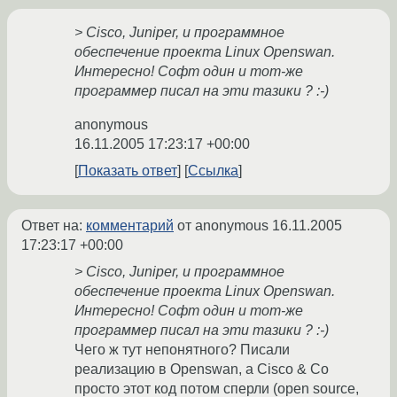
> Cisco, Juniper, и программное
обеспечение проекта Linux Openswan.
Интересно! Софт один и тот-же
программер писал на эти тазики ? :-)
anonymous
16.11.2005 17:23:17 +00:00
Показать ответ
Ссылка
Ответ на:
комментарий
от anonymous
16.11.2005
17:23:17 +00:00
> Cisco, Juniper, и программное
обеспечение проекта Linux Openswan.
Интересно! Софт один и тот-же
программер писал на эти тазики ? :-)
Чего ж тут непонятного? Писали
реализацию в Openswan, а Cisco & Co
просто этот код потом сперли (open source,