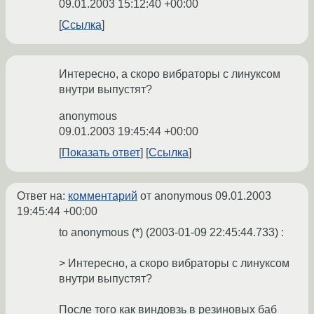
09.01.2003 15:12:40 +00:00
Ссылка
Интересно, а скоро вибраторы с линуксом
внутри выпустят?
anonymous
09.01.2003 19:45:44 +00:00
Показать ответ
Ссылка
Ответ на:
комментарий
от anonymous
09.01.2003
19:45:44 +00:00
to anonymous (*) (2003-01-09 22:45:44.733) :
> Интересно, а скоро вибраторы с линуксом
внутри выпустят?
После того как виндовзь в резиновых баб