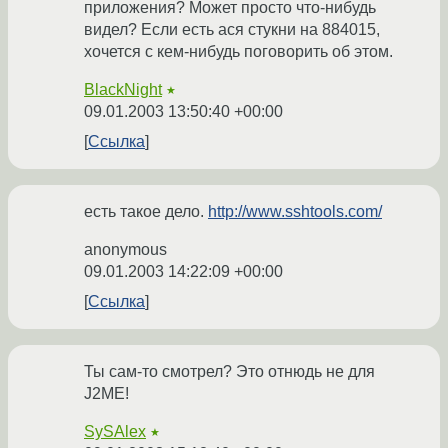
приложения? Может просто что-нибудь
видел? Если есть ася стукни на 884015,
хочется с кем-нибудь поговорить об этом.
BlackNight
★
09.01.2003 13:50:40 +00:00
Ссылка
есть такое дело.
http://www.sshtools.com/
anonymous
09.01.2003 14:22:09 +00:00
Ссылка
Ты сам-то смотрел? Это отнюдь не для
J2ME!
SySAlex
★