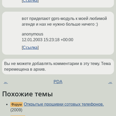
Ссылка
вот приделают gprs-модуль к моей любимой
агенде и нах не нужно больше ничего :)
anonymous
12.01.2003 15:23:18 +00:00
Ссылка
Вы не можете добавлять комментарии в эту тему. Тема
перемещена в архив.
←
PDA
→
Похожие темы
Открытые прошивки сотовых телефонов.
Форум
(2009)