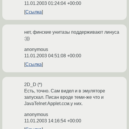
11.01.2003 01:24:04 +00:00
Ссылка
нет, финские унитазы поддерживают линуса
:)))
anonymous
11.01.2003 04:51:08 +00:00
Ссылка
2D_D (*)
Есть, точно. Сам видел и в эмуляторе
запускал. Писан вроде теми-же что и
JavaTelnet Applet.cсм.у них.
anonymous
11.01.2003 14:16:54 +00:00