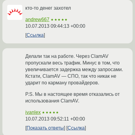
кто-то денег захотел
andrew667
★★★★★
10.07.2013 09:44:13 +00:00
Ссылка
Делали так на работе. Через ClamAV
пропускали весь трафик. Минус в том, что
увеличивается задержка между запросами.
Кстати, ClamAV — СПО, так что никак не
ударит по карману провайдеров.
P.S. Мы в настоящее время отказались от
использования ClamAV.
ivanlex
★★★★★
10.07.2013 09:52:11 +00:00
Показать ответы
Ссылка