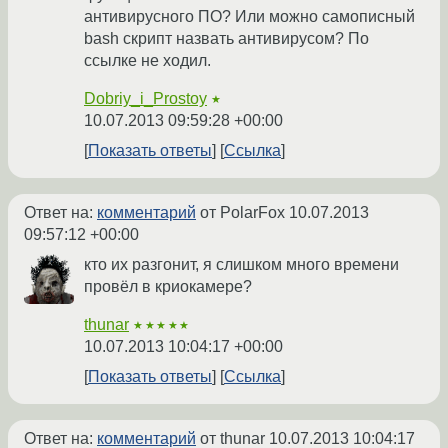
антивирусного ПО? Или можно самописный
bash скрипт назвать антивирусом? По
ссылке не ходил.
Dobriy_i_Prostoy
★
10.07.2013 09:59:28 +00:00
Показать ответы
Ссылка
Ответ на:
комментарий
от PolarFox
10.07.2013
09:57:12 +00:00
кто их разгонит, я слишком много времени
провёл в криокамере?
thunar
★★★★★
10.07.2013 10:04:17 +00:00
Показать ответы
Ссылка
Ответ на:
комментарий
от thunar
10.07.2013 10:04:17