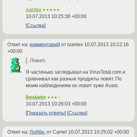
ivanlex
★★★★★
10.07.2013 10:25:38 +00:00
Ссылка
Ответ на:
комментарий
от ivanlex
10.07.2013 10:12:16
+00:00
Ловит.
Я частенько заглядывал на VirusTotal.com и
сравнивал как разные продукты ловят. По
моим наблюдениям он ловит хуже Avast.
firestarter
★★★☆
10.07.2013 10:26:03 +00:00
Показать ответы
Ссылка
Ответ на:
Лобби.
от Camel
10.07.2013 10:25:02 +00:00