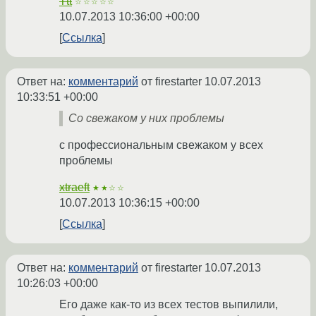
Ttt
☆☆☆☆☆
10.07.2013 10:36:00 +00:00
Ссылка
Ответ на:
комментарий
от firestarter
10.07.2013
10:33:51 +00:00
Со свежаком у них проблемы
с профессиональным свежаком у всех
проблемы
xtraeft
★★☆☆
10.07.2013 10:36:15 +00:00
Ссылка
Ответ на:
комментарий
от firestarter
10.07.2013
10:26:03 +00:00
Его даже как-то из всех тестов выпилили,