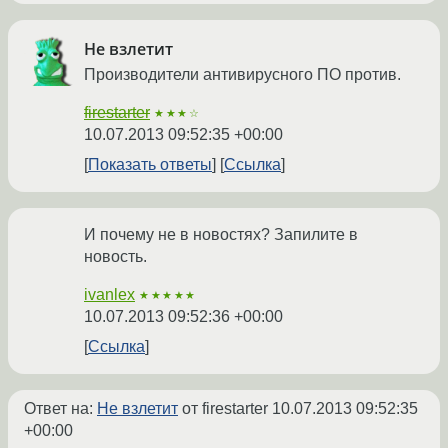
Не взлетит
Производители антивирусного ПО против.
firestarter
★★★☆
10.07.2013 09:52:35 +00:00
Показать ответы
Ссылка
И почему не в новостях? Запилите в
новость.
ivanlex
★★★★★
10.07.2013 09:52:36 +00:00
Ссылка
Ответ на:
Не взлетит
от firestarter
10.07.2013 09:52:35
+00:00