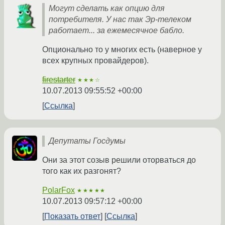
Могут сделать как опцию для
потребителя. У нас так Эр-телеком
работает... за ежемесячное бабло.
Опционально то у многих есть (наверное у
всех крупных провайдеров).
firestarter
★★★☆
10.07.2013 09:55:52 +00:00
Ссылка
Депутаты Госдумы
Они за этот созыв решили оторваться до
того как их разгонят?
PolarFox
★★★★★
10.07.2013 09:57:12 +00:00
Показать ответ
Ссылка