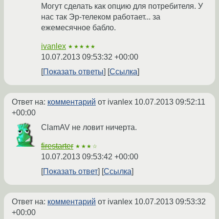
Могут сделать как опцию для потребителя. У
нас так Эр-телеком работает... за
ежемесячное бабло.
ivanlex
★★★★★
10.07.2013 09:53:32 +00:00
Показать ответы
Ссылка
Ответ на:
комментарий
от ivanlex
10.07.2013 09:52:11
+00:00
ClamAV не ловит ничерта.
firestarter
★★★☆
10.07.2013 09:53:42 +00:00
Показать ответ
Ссылка
Ответ на:
комментарий
от ivanlex
10.07.2013 09:53:32
+00:00