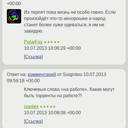
+00:00
Их терпят пока жизнь не особо говно. Если
произойдёт что-то нехорошее и народ
станет более хуже одеваться, я им не
завидую.
PolarFox
★★★★★
10.07.2013 10:06:29 +00:00
Ссылка
Ответ на:
комментарий
от Suigintou
10.07.2013
09:59:18 +00:00
Ключевые слова «на работе». Какие могут
быть торренты на работе?!
ivanlex
★★★★★
10.07.2013 10:08:08 +00:00
Ссылка