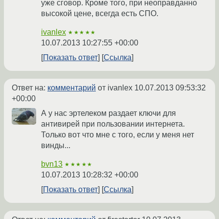
уже сговор. Кроме того, при неоправданно
высокой цене, всегда есть СПО.
ivanlex
★★★★★
10.07.2013 10:27:55 +00:00
Показать ответ
Ссылка
Ответ на:
комментарий
от ivanlex
10.07.2013 09:53:32
+00:00
А у нас эртелеком раздает ключи для
антивирей при пользовании интернета.
Только вот что мне с того, если у меня нет
винды...
bvn13
★★★★★
10.07.2013 10:28:32 +00:00
Показать ответ
Ссылка