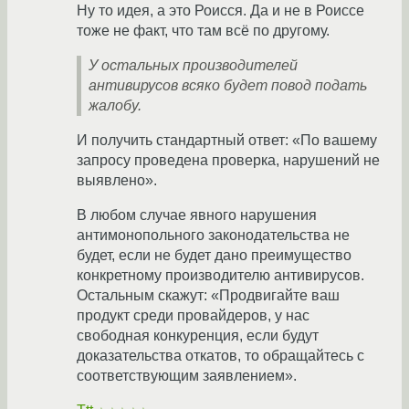
Ну то идея, а это Роисся. Да и не в Роиссе
тоже не факт, что там всё по другому.
У остальных производителей
антивирусов всяко будет повод подать
жалобу.
И получить стандартный ответ: «По вашему
запросу проведена проверка, нарушений не
выявлено».
В любом случае явного нарушения
антимонопольного законодательства не
будет, если не будет дано преимущество
конкретному производителю антивирусов.
Остальным скажут: «Продвигайте ваш
продукт среди провайдеров, у нас
свободная конкуренция, если будут
доказательства откатов, то обращайтесь с
соответствующим заявлением».