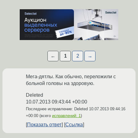
←
1
2
→
Мега-дятлы. Как обычно, переложили с
больной головы на здоровую.
Deleted
10.07.2013 09:43:44 +00:00
Последнее исправление: Deleted
10.07.2013 09:44:16
+00:00
(всего
исправлений: 1
)
Показать ответ
Ссылка