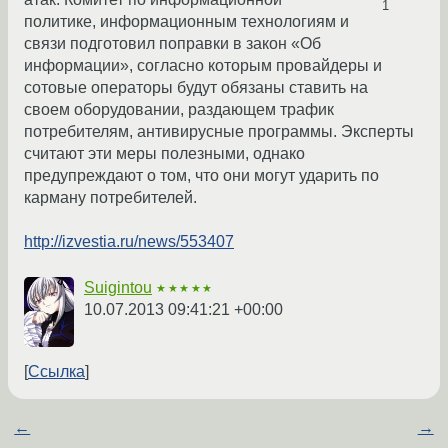
1
политике, информационным технологиям и
связи подготовил поправки в закон «Об
информации», согласно которым провайдеры и
сотовые операторы будут обязаны ставить на
своем оборудовании, раздающем трафик
потребителям, антивирусные программы. Эксперты
считают эти меры полезными, однако
предупреждают о том, что они могут ударить по
карману потребителей.
http://izvestia.ru/news/553407
Suigintou
★★★★★
10.07.2013 09:41:21 +00:00
Ссылка
←
→