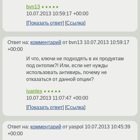
bvn13
★★★★★
10.07.2013 10:59:17 +00:00
Показать ответ
Ссылка
Ответ на:
комментарий
от bvn13
10.07.2013 10:59:17
+00:00
И что, ключи не подходять в их продуктам
под онтопик?! Или, если нет нужды
использовать антивирь, почему не
отказаться от данной опции?
ivanlex
★★★★★
10.07.2013 11:07:47 +00:00
Показать ответ
Ссылка
Ответ на:
комментарий
от yaspol
10.07.2013 10:45:39
+00:00