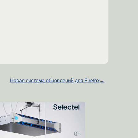
Новая система обновлений для Firefox
→