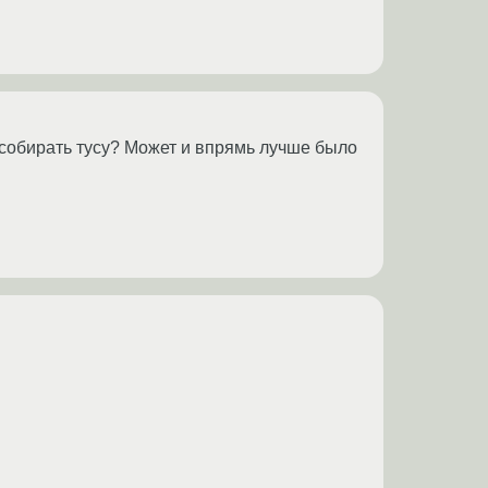
ы собирать тусу? Может и впрямь лучше было