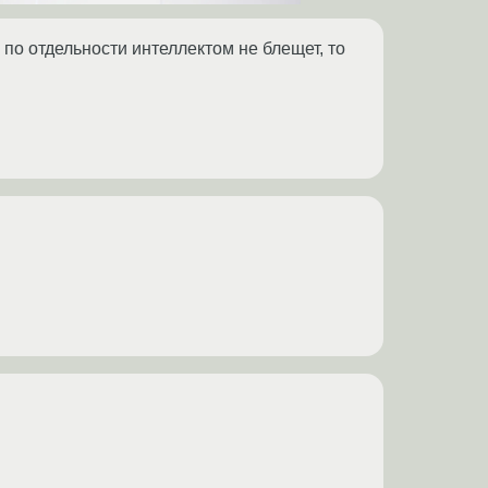
по отдельности интеллектом не блещет, то