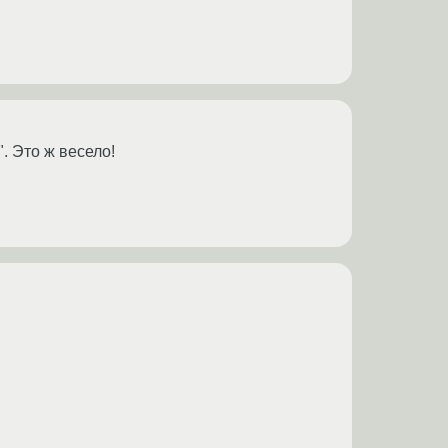
. Это ж весело!