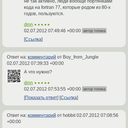
не так активно, люди вообще портянками
кода на fortran 77, которые родом из 80-х
годов, пользуются.
dinn
★★★★★
02.07.2012 07:49:46 +00:00
автор топика
Ссылка
Ответ на:
комментарий
от Boy_from_Jungle
02.07.2012 07:39:33 +00:00
А что нужно?
dinn
★★★★★
02.07.2012 07:53:55 +00:00
автор топика
Показать ответ
Ссылка
Ответ на:
комментарий
от hobbit
02.07.2012 07:08:56
+00:00