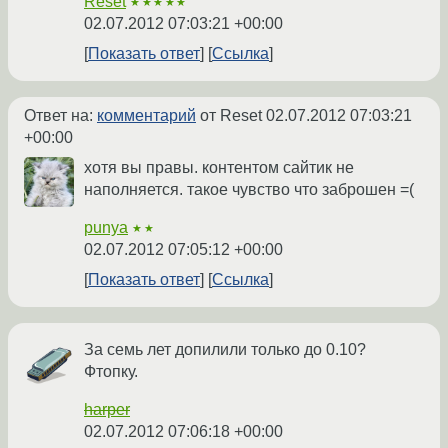
Reset
★★★★★
02.07.2012 07:03:21 +00:00
Показать ответ
Ссылка
Ответ на:
комментарий
от Reset
02.07.2012 07:03:21
+00:00
хотя вы правы. контентом сайтик не
наполняется. такое чувство что заброшен =(
punya
★★
02.07.2012 07:05:12 +00:00
Показать ответ
Ссылка
За семь лет допилили только до 0.10?
Фтопку.
harper
02.07.2012 07:06:18 +00:00