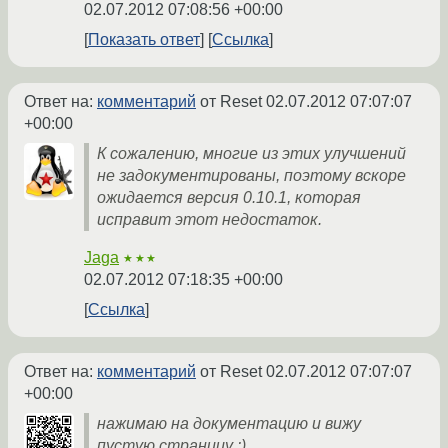
02.07.2012 07:08:56 +00:00
Показать ответ
Ссылка
Ответ на:
комментарий
от Reset
02.07.2012 07:07:07
+00:00
К сожалению, многие из этих улучшений
не задокументированы, поэтому вскоре
ожидается версия 0.10.1, которая
исправит этот недостаток.
Jaga
★★★
02.07.2012 07:18:35 +00:00
Ссылка
Ответ на:
комментарий
от Reset
02.07.2012 07:07:07
+00:00
нажимаю на документацию и вижу
пустую страницу :)