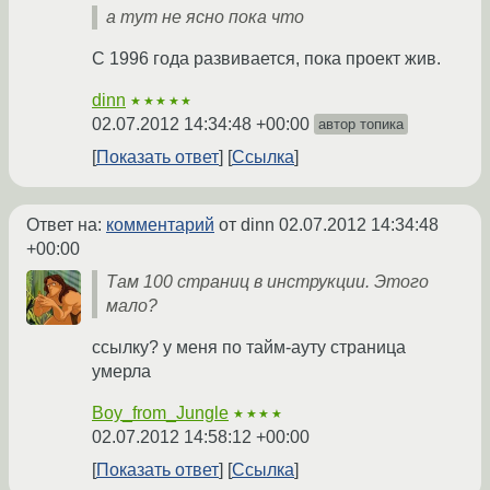
а тут не ясно пока что
С 1996 года развивается, пока проект жив.
dinn
★★★★★
02.07.2012 14:34:48 +00:00
автор топика
Показать ответ
Ссылка
Ответ на:
комментарий
от dinn
02.07.2012 14:34:48
+00:00
Там 100 страниц в инструкции. Этого
мало?
ссылку? у меня по тайм-ауту страница
умерла
Boy_from_Jungle
★★★★
02.07.2012 14:58:12 +00:00
Показать ответ
Ссылка