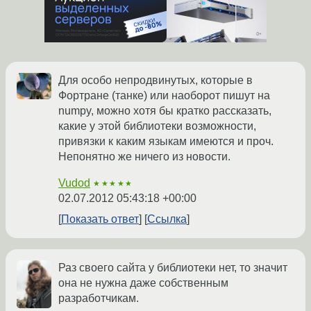
Для особо непродвинутых, которые в
Фортране (танке) или наоборот пишут на
numpy, можно хотя бы кратко рассказать,
какие у этой библиотеки возможности,
привязки к каким языкам имеются и проч.
Непонятно же ничего из новости.
Vudod
★★★★★
02.07.2012 05:43:18 +00:00
Показать ответ
Ссылка
Раз своего сайта у библиотеки нет, то значит
она не нужна даже собственным
разработчикам.