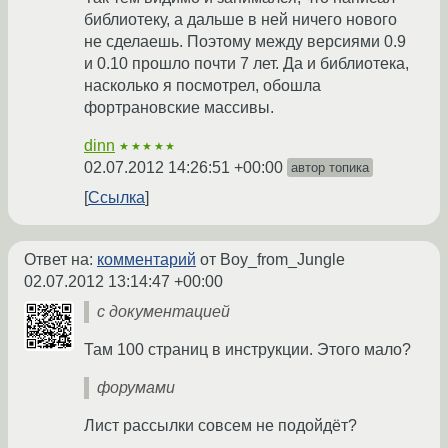
библиотеку, а дальше в ней ничего нового
не сделаешь. Поэтому между версиями 0.9
и 0.10 прошло почти 7 лет. Да и библиотека,
насколько я посмотрел, обошла
фортрановские массивы.
dinn
★★★★★
02.07.2012 14:26:51 +00:00
автор топика
Ссылка
Ответ на:
комментарий
от Boy_from_Jungle
02.07.2012 13:14:47 +00:00
с документацией
Там 100 страниц в инструкции. Этого мало?
форумами
Лист рассылки совсем не подойдёт?