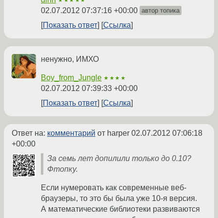
★★★★★
02.07.2012 07:37:16 +00:00
автор топика
Показать ответ
Ссылка
ненужно, ИМХО
Boy_from_Jungle
★★★★
02.07.2012 07:39:33 +00:00
Показать ответ
Ссылка
Ответ на:
комментарий
от harper
02.07.2012 07:06:18
+00:00
За семь лет допилили только до 0.10?
Фтопку.
Если нумеровать как современные веб-
браузеры, то это бы была уже 10-я версия.
А математические библиотеки развиваются