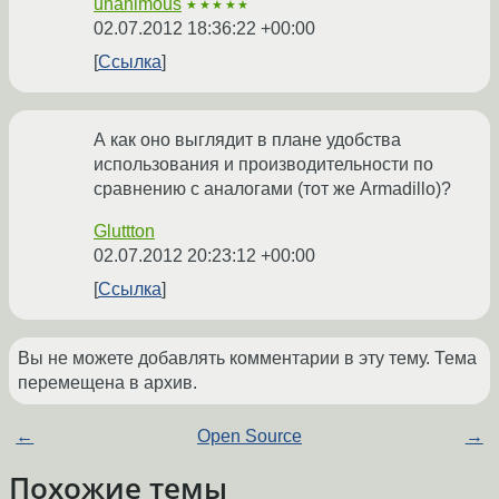
unanimous
★★★★★
02.07.2012 18:36:22 +00:00
Ссылка
А как оно выглядит в плане удобства
использования и производительности по
сравнению с аналогами (тот же Armadillo)?
Gluttton
02.07.2012 20:23:12 +00:00
Ссылка
Вы не можете добавлять комментарии в эту тему. Тема
перемещена в архив.
←
Open Source
→
Похожие темы