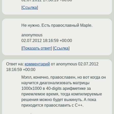
Ссылка
Не нужно. Есть православный Maple.
anonymous
02.07.2012 18:16:59 +00:00
Показать ответ
Ссылка
Ответ на:
комментарий
от anonymous
02.07.2012
18:16:59 +00:00
Мэпл, конечно, православен, но вот когда он
научится диагонализовать матрицы
1000x1000 в 40-digits арифметике за
приемлемое время, тогда компилируемые
решения можно будет выкинуть. А пока
приходится православить с C++.