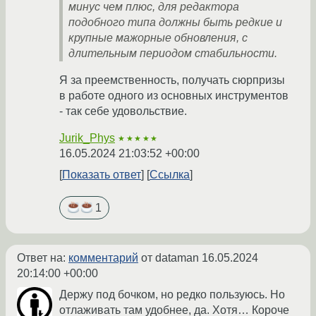
минус чем плюс, для редактора
подобного типа должны быть редкие и
крупные мажорные обновления, с
длительным периодом стабильности.
Я за преемственность, получать сюрпризы
в работе одного из основных инструментов
- так себе удовольствие.
Jurik_Phys
★★★★★
16.05.2024 21:03:52 +00:00
Показать ответ
Ссылка
1
Ответ на:
комментарий
от dataman
16.05.2024
20:14:00 +00:00
Держу под бочком, но редко пользуюсь. Но
отлаживать там удобнее, да. Хотя… Короче