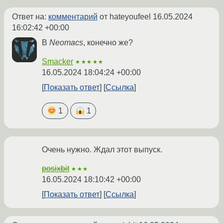
Ответ на:
комментарий
от hateyoufeel
16.05.2024
16:02:42 +00:00
В
Neomacs
, конечно же?
Smacker
★★★★★
16.05.2024 18:04:24 +00:00
Показать ответ
Ссылка
1
1
Очень нужно. Ждал этот выпуск.
posixbit
★★★
16.05.2024 18:10:42 +00:00
Показать ответ
Ссылка