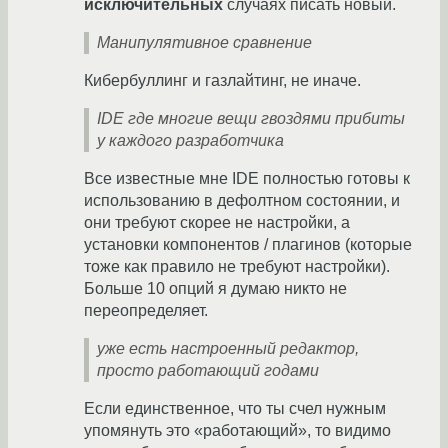
исключительных
случаях писать новый.
Манипулятивное сравнение
Кибербуллинг и газлайтинг, не иначе.
IDE где многие вещи гвоздями прибиты
у каждого разработчика
Все известные мне IDE полностью готовы к
использованию в дефолтном состоянии, и
они требуют скорее не настройки, а
установки компонентов / плагинов (которые
тоже как правило не требуют настройки).
Больше 10 опций я думаю никто не
переопределяет.
уже есть настроенный редактор,
просто работающий годами
Если единственное, что ты счел нужным
упомянуть это «работающий», то видимо