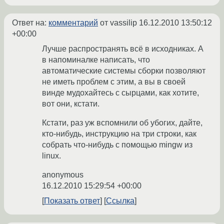
Ответ на:
комментарий
от vassilip
16.12.2010 13:50:12
+00:00
Лучше распространять всё в исходниках. А
в напоминалке написать, что
автоматические системы сборки позволяют
не иметь проблем с этим, а вы в своей
винде мудохайтесь с сырцами, как хотите,
вот они, кстати.
Кстати, раз уж вспомнили об убогих, дайте,
кто-нибудь, инструкцию на три строки, как
собрать что-нибудь с помощью mingw из
linux.
anonymous
16.12.2010 15:29:54 +00:00
Показать ответ
Ссылка