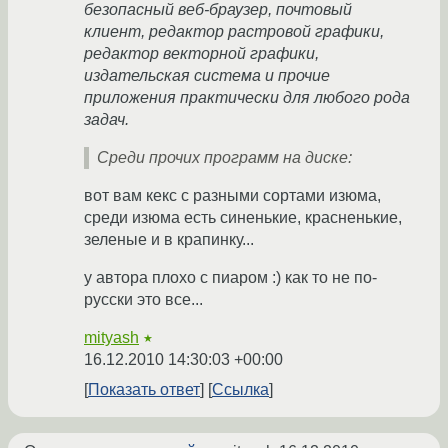
безопасный веб-браузер, почтовый
клиент, редактор растровой графики,
редактор векторной графики,
издательская система и прочие
приложения практически для любого рода
задач.
Среди прочих программ на диске:
вот вам кекс с разными сортами изюма,
среди изюма есть синенькие, красненькие,
зеленые и в крапинку...
у автора плохо с пиаром :) как то не по-
русски это все...
mityash
★
16.12.2010 14:30:03 +00:00
Показать ответ
Ссылка