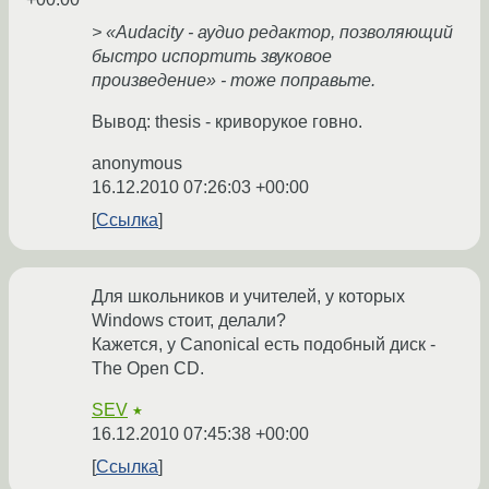
> «Audacity - аудио редактор, позволяющий
быстро испортить звуковое
произведение» - тоже поправьте.
Вывод: thesis - криворукое говно.
anonymous
16.12.2010 07:26:03 +00:00
Ссылка
Для школьников и учителей, у которых
Windows стоит, делали?
Кажется, у Canonical есть подобный диск -
The Open CD.
SEV
★
16.12.2010 07:45:38 +00:00
Ссылка