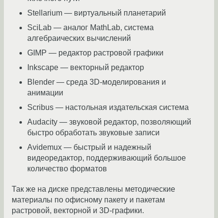
Stellarium — виртуальный планетарий
SciLab — аналог MathLab, система
алгебраических вычислений
GIMP — редактор растровой графики
Inkscape — векторный редактор
Blender — среда 3D-моделирования и
анимации
Scribus — настольная издательская система
Audacity — звуковой редактор, позволяющий
быстро обработать звуковые записи
Avidemux — быстрый и надежный
видеоредактор, поддерживающий большое
количество форматов
Так же на диске представлены методические
материалы по офисному пакету и пакетам
растровой, векторной и 3D-графики.