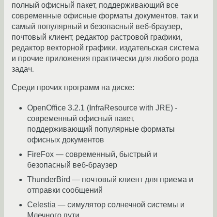
полный офисный пакет, поддерживающий все
современные офисные форматы документов, так и
самый популярный и безопасный веб-браузер,
почтовый клиент, редактор растровой графики,
редактор векторной графики, издательская система
и прочие приложения практически для любого рода
задач.
Среди прочих программ на диске:
OpenOffice 3.2.1 (InfraResource with JRE) -
современный офисный пакет,
поддерживающий популярные форматы
офисных документов
FireFox — современный, быстрый и
безопасный веб-браузер
ThunderBird — почтовый клиент для приема и
отправки сообщений
Celestia — симулятор солнечной системы и
Млечного пути