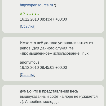
http://opensource.ru
:)
AP
★★★★★
16.12.2010 08:43:47 +00:00
Ссылка
Имхо это всё должно устанавливаться из
репов. Для данного случая, т.е.
«промышленное» использование linux.
anonymous
16.12.2010 08:45:03 +00:00
Ссылка
думаю что в представлении весь
вышеуказанный софт на лоре не нуждается
:-). А вообще молодцы.