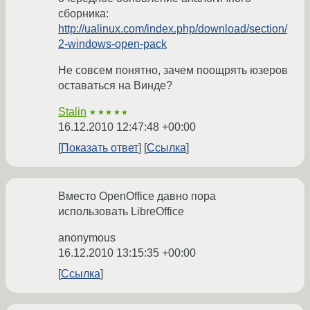
сборника:
http://ualinux.com/index.php/download/section/
2-windows-open-pack
Не совсем понятно, зачем поощрять юзеров
оставаться на Винде?
Stalin
★★★★★
16.12.2010 12:47:48 +00:00
Показать ответ
Ссылка
Вместо OpenOffice давно пора
использовать LibreOffice
anonymous
16.12.2010 13:15:35 +00:00
Ссылка