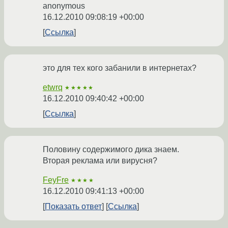
anonymous
16.12.2010 09:08:19 +00:00
Ссылка
это для тех кого забанили в интернетах?
etwrq
★★★★★
16.12.2010 09:40:42 +00:00
Ссылка
Половину содержимого дика знаем.
Вторая реклама или вирусня?
FeyFre
★★★★
16.12.2010 09:41:13 +00:00
Показать ответ
Ссылка