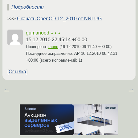
Подробности
>>>
Скачать OpenCD 12_2010 от NNLUG
gumanoed
★★★
15.12.2010 22:45:14 +00:00
Проверено:
mono
(
16.12.2010 06:11:40 +00:00
)
Последнее исправление: AP
16.12.2010 08:42:31
+00:00
(всего исправлений: 1)
Ссылка
←
→