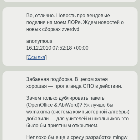
Во, отлично. Новость про вендовые
поделия на моем ЛОРе. Ждем новостей о
новых сборках zverdvd.
anonymous
16.12.2010 07:52:18 +00:00
Ссылка
Забавная подборка. В целом затея
хорошая — пропаганда СПО в действии.
Зачем только дублировать пакеты
(OpenOffice & AbiWord)? Уж лучше бы
wxmaxima (система компьютерной алгебры)
добавили — для учителей и школьников это
было бы приятным открытием.
Неплохо бы еще и среду разработки mingw