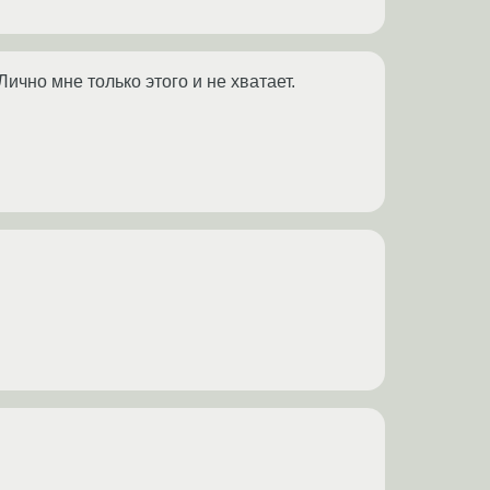
Лично мне только этого и не хватает.