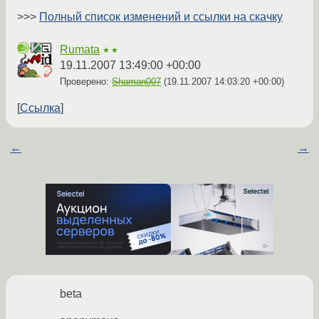
>>>
Полный список изменений и ссылки на скачку
Rumata
★★
19.11.2007 13:49:00 +00:00
Проверено:
Shaman007
(
19.11.2007 14:03:20 +00:00
)
Ссылка
←
→
beta