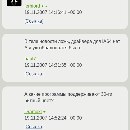
ferhiord
★★
19.11.2007 14:16:41 +00:00
Ссылка
В теле новости ложь, драйвера для IA64 нет.
А я уж обрадовался было...
paul7
19.11.2007 14:31:35 +00:00
Ссылка
А какие программы поддерживают 30-ти
битный цвет?
Dramokl
★
19.11.2007 14:52:24 +00:00
Ссылка