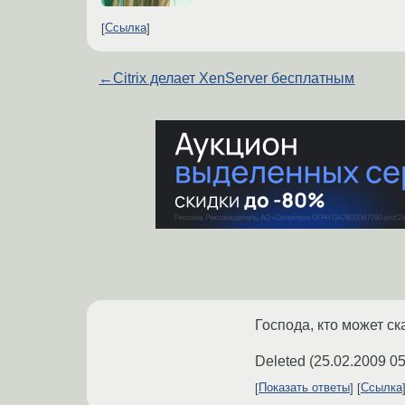
Ссылка
←
Citrix делает XenServer бесплатным
Господа, кто может с
Deleted
(
25.02.2009 05
Показать ответы
Ссылка