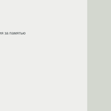
ия за памятью