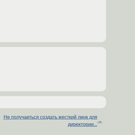
Не получаеться создать жесткий линк для
→
директории...