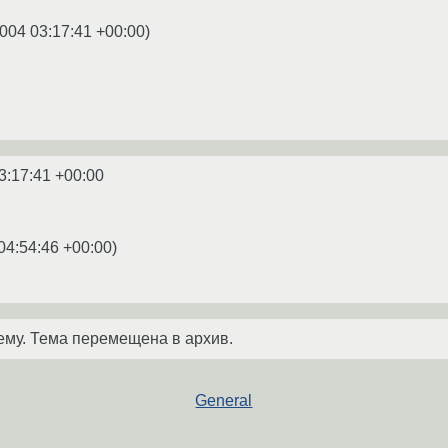
004 03:17:41 +00:00
)
3:17:41 +00:00
04:54:46 +00:00
)
ему. Тема перемещена в архив.
General