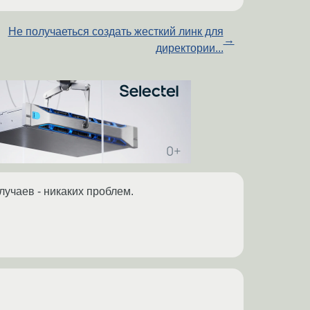
Не получаеться создать жесткий линк для
→
директории...
случаев - никаких проблем.