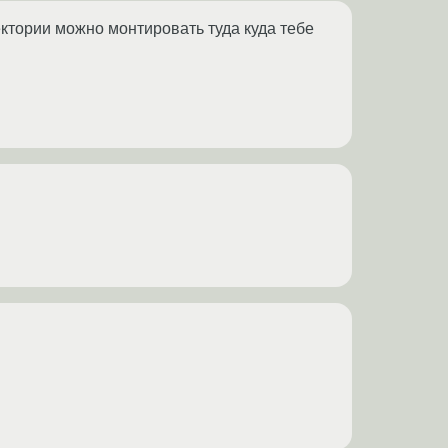
ректории можно монтировать туда куда тебе