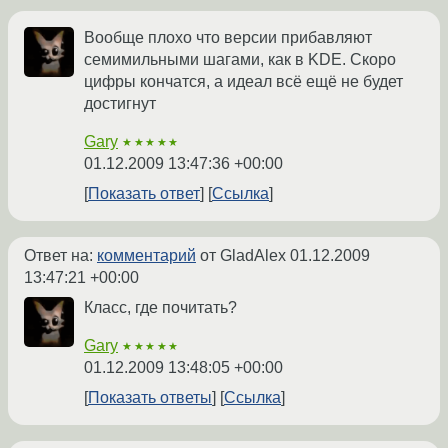
Вообще плохо что версии прибавляют
семимильными шагами, как в KDE. Скоро
цифры кончатся, а идеал всё ещё не будет
достигнут
Gary
★★★★★
01.12.2009 13:47:36 +00:00
Показать ответ
Ссылка
Ответ на:
комментарий
от GladAlex
01.12.2009
13:47:21 +00:00
Класс, где почитать?
Gary
★★★★★
01.12.2009 13:48:05 +00:00
Показать ответы
Ссылка