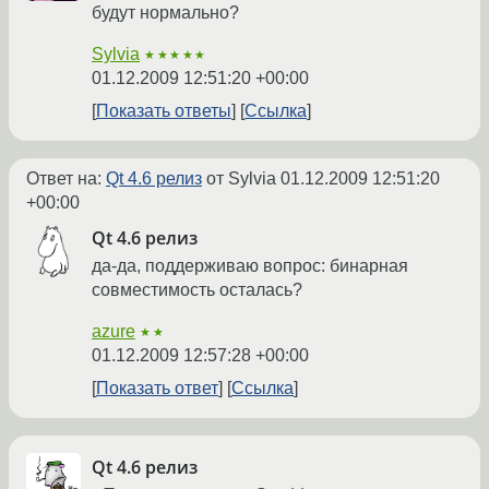
будут нормально?
Sylvia
★★★★★
01.12.2009 12:51:20 +00:00
Показать ответы
Ссылка
Ответ на:
Qt 4.6 релиз
от Sylvia
01.12.2009 12:51:20
+00:00
Qt 4.6 релиз
да-да, поддерживаю вопрос: бинарная
совместимость осталась?
azure
★★
01.12.2009 12:57:28 +00:00
Показать ответ
Ссылка
Qt 4.6 релиз