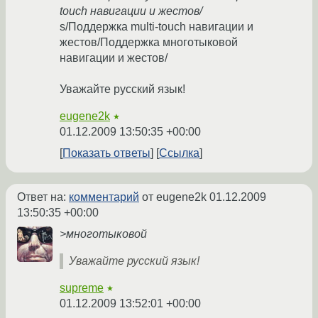
touch навигации и жестов/
s/Поддержка multi-touch навигации и
жестов/Поддержка многотыковой
навигации и жестов/
Уважайте русский язык!
eugene2k
★
01.12.2009 13:50:35 +00:00
Показать ответы
Ссылка
Ответ на:
комментарий
от eugene2k
01.12.2009
13:50:35 +00:00
>многотыковой
Уважайте русский язык!
supreme
★
01.12.2009 13:52:01 +00:00