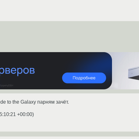
ide to the Galaxy парням зачёт.
5:10:21 +00:00
)