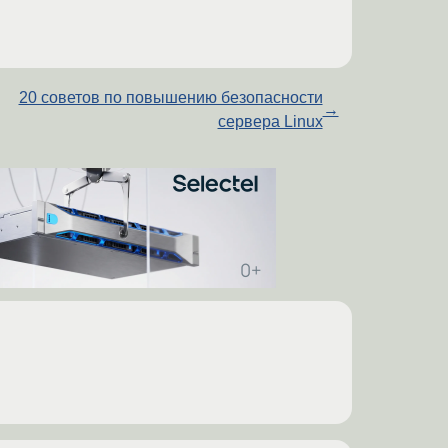
20 советов по повышению безопасности
→
сервера Linux