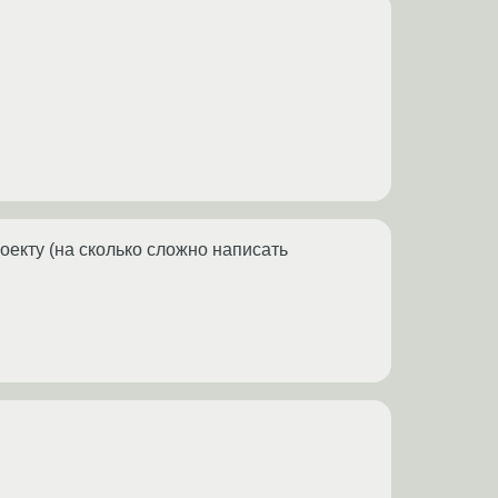
екту (на сколько сложно написать