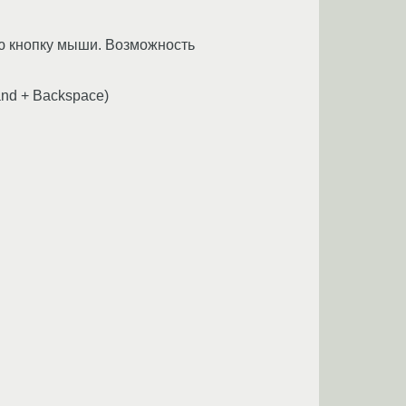
ю кнопку мыши. Возможность
nd + Backspace)