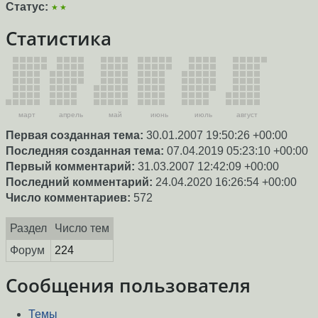
Статус:
★★
Статистика
март
апрель
май
июнь
июль
август
Первая созданная тема:
30.01.2007 19:50:26 +00:00
Последняя созданная тема:
07.04.2019 05:23:10 +00:00
Первый комментарий:
31.03.2007 12:42:09 +00:00
Последний комментарий:
24.04.2020 16:26:54 +00:00
Число комментариев:
572
Раздел
Число тем
Форум
224
Сообщения пользователя
Темы