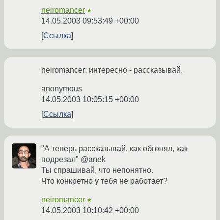
neiromancer
★
14.05.2003 09:53:49 +00:00
Ссылка
neiromancer: интересно - рассказывай.
anonymous
14.05.2003 10:05:15 +00:00
Ссылка
"А теперь рассказывай, как обгонял, как
подрезал" @anek
Ты спрашивай, что непонятно.
Что конкретно у тебя не работает?
neiromancer
★
14.05.2003 10:10:42 +00:00