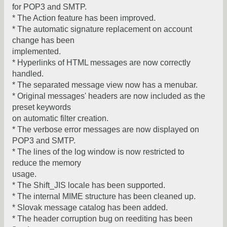
for POP3 and SMTP.
* The Action feature has been improved.
* The automatic signature replacement on account
change has been
implemented.
* Hyperlinks of HTML messages are now correctly
handled.
* The separated message view now has a menubar.
* Original messages' headers are now included as the
preset keywords
on automatic filter creation.
* The verbose error messages are now displayed on
POP3 and SMTP.
* The lines of the log window is now restricted to
reduce the memory
usage.
* The Shift_JIS locale has been supported.
* The internal MIME structure has been cleaned up.
* Slovak message catalog has been added.
* The header corruption bug on reediting has been