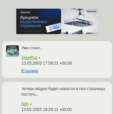
Уже стоит...
SteelRat
★
13.05.2003 17:58:31 +00:00
Ссылка
теперь модно будет новости в пол страницы
постить...
Niki
★
13.05.2003 18:29:11 +00:00