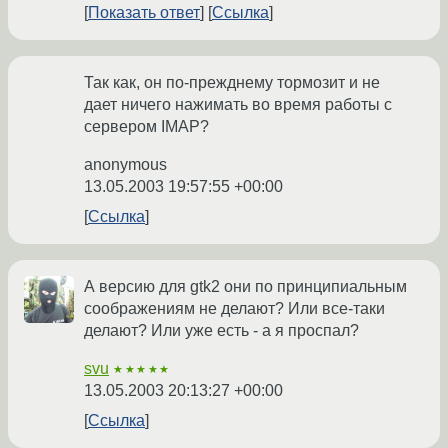
Показать ответ
Ссылка
Так как, он по-прежднему тормозит и не
дает ничего нажимать во время работы с
сервером IMAP?
anonymous
13.05.2003 19:57:55 +00:00
Ссылка
А версию для gtk2 они по принципиальным
соображениям не делают? Или все-таки
делают? Или уже есть - а я проспал?
svu
★★★★★
13.05.2003 20:13:27 +00:00
Ссылка