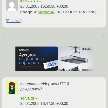
iron
★★★★★
25.01.2008 16:50:38 +00:00
Проверено:
Shaman007
(
26.01.2008 09:14:05 +00:00
)
Ссылка
←
→
> полная поддержка UTF-8
дождались?
Torvalds
★
25.01.2008 18:47:30 +00:00