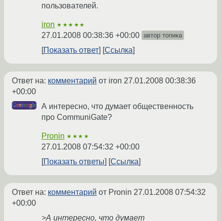
пользователей.
iron
★★★★★
27.01.2008 00:38:36 +00:00
автор топика
Показать ответ
Ссылка
Ответ на:
комментарий
от iron
27.01.2008 00:38:36
+00:00
А интересно, что думает общественность
про CommuniGate?
Pronin
★★★★
27.01.2008 07:54:32 +00:00
Показать ответы
Ссылка
Ответ на:
комментарий
от Pronin
27.01.2008 07:54:32
+00:00
>А интересно, что думает