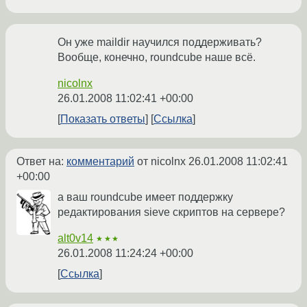
Он уже maildir научился поддерживать?
Вообще, конечно, roundcube наше всё.
nicolnx
26.01.2008 11:02:41 +00:00
Показать ответы
Ссылка
Ответ на:
комментарий
от nicolnx
26.01.2008 11:02:41
+00:00
а ваш roundcube имеет поддержку
редактирования sieve скриптов на сервере?
alt0v14
★★★
26.01.2008 11:24:24 +00:00
Ссылка