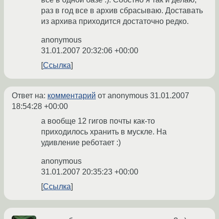
раз в год все в архив сбрасываю. Доставать
из архива приходится достаточно редко.
anonymous
31.01.2007 20:32:06 +00:00
Ссылка
Ответ на:
комментарий
от anonymous
31.01.2007
18:54:28 +00:00
а вообще 12 гигов почты как-то
приходилось хранить в мускле. На
удивление реботает :)
anonymous
31.01.2007 20:35:23 +00:00
Ссылка