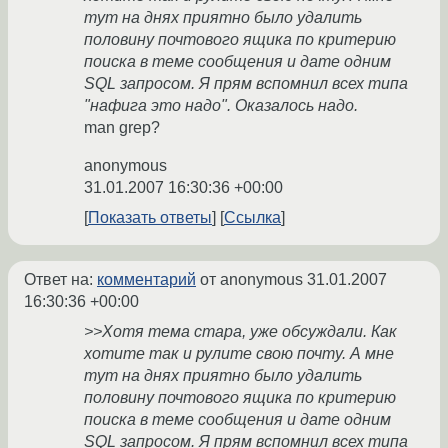
тут на днях приятно было удалить
половину почтового ящика по критерию
поиска в теме сообщения и дате одним
SQL запросом. Я прям вспомнил всех типа
"нафига это надо". Оказалось надо.
man grep?
anonymous
31.01.2007 16:30:36 +00:00
Показать ответы
Ссылка
Ответ на:
комментарий
от anonymous
31.01.2007
16:30:36 +00:00
>>Хотя тема стара, уже обсуждали. Как
хотите так и рулите свою почту. А мне
тут на днях приятно было удалить
половину почтового ящика по критерию
поиска в теме сообщения и дате одним
SQL запросом. Я прям вспомнил всех типа