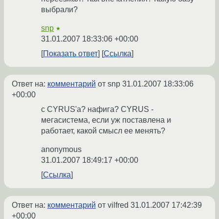
выбрали?
snp
★
31.01.2007 18:33:06 +00:00
Показать ответ
Ссылка
Ответ на:
комментарий
от snp
31.01.2007 18:33:06
+00:00
c CYRUS'a? нафига? CYRUS -
мегасистема, если уж поставлена и
работает, какой смысл ее менять?
anonymous
31.01.2007 18:49:17 +00:00
Ссылка
Ответ на:
комментарий
от vilfred
31.01.2007 17:42:39
+00:00