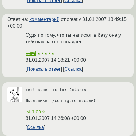
Показать ответ
Ссылка
Ответ на:
комментарий
от creativ
31.01.2007 13:49:15
+00:00
Судя по тому, что ты написал, в базу она у
тебя как раз не попадает.
Lumi
★★★★★
31.01.2007 14:18:21 +00:00
Показать ответ
Ссылка
inet_aton fix for Solaris

Школьники ./configure писали?
Sun-ch
☆
31.01.2007 14:26:08 +00:00
Ссылка