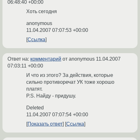
06:48:40 +00:00
Хоть сегодня
anonymous
11.04.2007 07:07:53 +00:00
Ссылка
Ответ на:
комментарий
от anonymous
11.04.2007
07:03:11 +00:00
И что из этого? За действия, которые
сильно противоречат УК тоже хорошо
платят.
P.S. Найду - придушу.
Deleted
11.04.2007 07:07:54 +00:00
Показать ответ
Ссылка