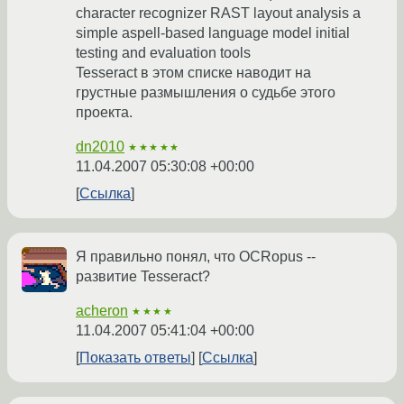
character recognizer RAST layout analysis a
simple aspell-based language model initial
testing and evaluation tools
Tesseract в этом списке наводит на
грустные размышления о судьбе этого
проекта.
dn2010
★★★★★
11.04.2007 05:30:08 +00:00
Ссылка
Я правильно понял, что OCRopus --
развитие Tesseract?
acheron
★★★★
11.04.2007 05:41:04 +00:00
Показать ответы
Ссылка