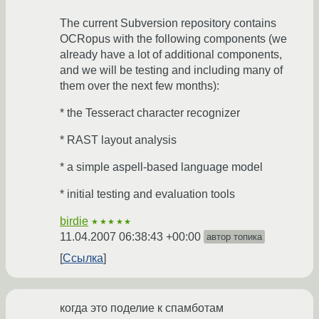
The current Subversion repository contains
OCRopus with the following components (we
already have a lot of additional components,
and we will be testing and including many of
them over the next few months):
* the Tesseract character recognizer
* RAST layout analysis
* a simple aspell-based language model
* initial testing and evaluation tools
birdie
★★★★★
11.04.2007 06:38:43 +00:00
автор топика
Ссылка
когда это поделие к спамботам