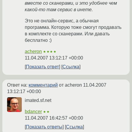
вместе со сканерами, и это удобнее чем
какой-то там сервис в инете.
Это не онлайн-сервис, а обычная
программа. Которую тоже смогут продавать
в комплекте со сканерами. Или давать
бесплатно :)
acheron
★★★★
11.04.2007 13:12:17 +00:00
Показать ответ
Ссылка
Ответ на:
комментарий
от acheron
11.04.2007
13:12:17 +00:00
imated.sf.net
bdancer
★★
11.04.2007 16:42:57 +00:00
Показать ответы
Ссылка