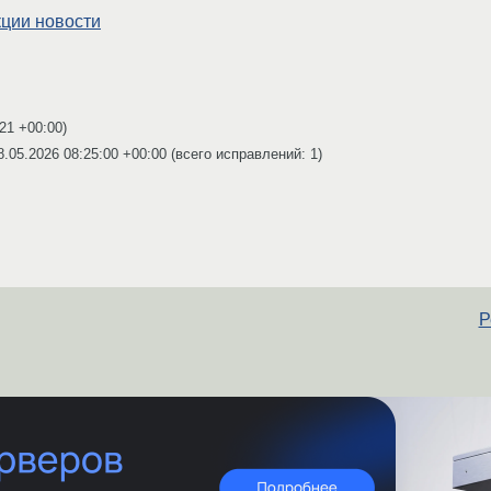
кции новости
:21 +00:00
)
8.05.2026 08:25:00 +00:00
(всего исправлений: 1)
Р