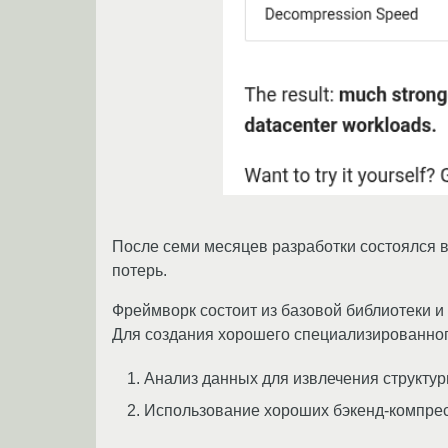
После семи месяцев разработки состоялся 
потерь.
Фреймворк состоит из базовой библиотеки 
Для создания хорошего специализированного
Анализ данных для извлечения структур
Использование хороших бэкенд-компрес