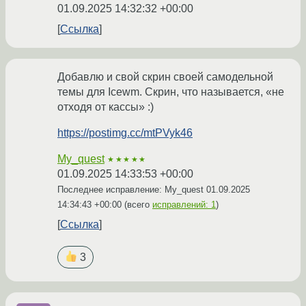
01.09.2025 14:32:32 +00:00
Ссылка
Добавлю и свой скрин своей самодельной
темы для Icewm. Скрин, что называется, «не
отходя от кассы» :)
https://postimg.cc/mtPVyk46
My_quest
★★★★★
01.09.2025 14:33:53 +00:00
Последнее исправление: My_quest
01.09.2025
14:34:43 +00:00
(всего
исправлений: 1
)
Ссылка
3