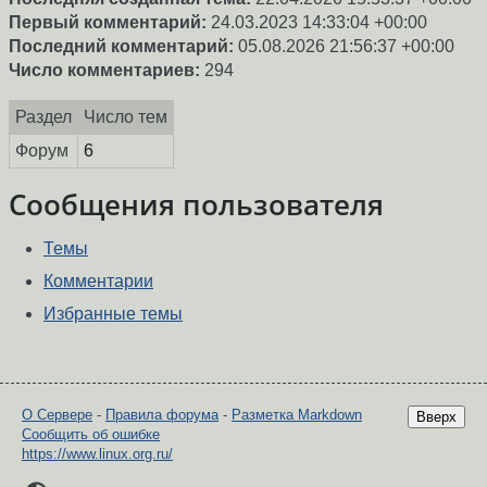
Первый комментарий:
24.03.2023 14:33:04 +00:00
Последний комментарий:
05.08.2026 21:56:37 +00:00
Число комментариев:
294
Раздел
Число тем
Форум
6
Сообщения пользователя
Темы
Комментарии
Избранные темы
О Сервере
-
Правила форума
-
Разметка Markdown
Вверх
Сообщить об ошибке
https://www.linux.org.ru/