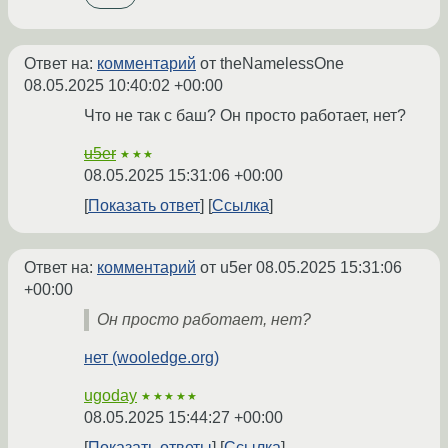
Ответ на:
комментарий
от theNamelessOne
08.05.2025 10:40:02 +00:00
Что не так с баш? Он просто работает, нет?
u5er
★★★
08.05.2025 15:31:06 +00:00
Показать ответ
Ссылка
Ответ на:
комментарий
от u5er
08.05.2025 15:31:06
+00:00
Он просто работает, нет?
нет (wooledge.org)
ugoday
★★★★★
08.05.2025 15:44:27 +00:00
Показать ответы
Ссылка