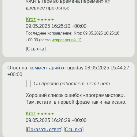
«Жить тебе во времена перемен» @
древнее проклятье
Kroz
★★★★★
09.05.2025 16:25:10 +00:00
Последнее исправление: Kroz
09.05.2025 16:25:18
+00:00
(всего
исправлений: 1
)
Ссылка
Ответ на:
комментарий
от ugoday
08.05.2025 15:44:27
+00:00
Он просто работает, нет? нет
Хороший список ошибок «программистов».
Там, кстати, в первой фразе так и написано.
Kroz
★★★★★
09.05.2025 16:26:29 +00:00
Показать ответ
Ссылка