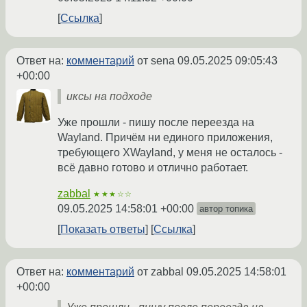
Ссылка
Ответ на:
комментарий
от sena
09.05.2025 09:05:43
+00:00
иксы на подходе
Уже прошли - пишу после переезда на
Wayland. Причём ни единого приложения,
требующего XWayland, у меня не осталось -
всё давно готово и отлично работает.
zabbal
★★★☆☆
09.05.2025 14:58:01 +00:00
автор топика
Показать ответы
Ссылка
Ответ на:
комментарий
от zabbal
09.05.2025 14:58:01
+00:00