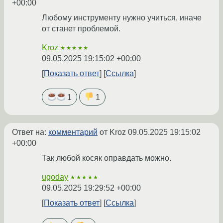
+00:00
Любому инструменту нужно учиться, иначе
от станет проблемой.
Kroz
★★★★★
09.05.2025 19:15:02 +00:00
Показать ответ
Ссылка
1
1
Ответ на:
комментарий
от Kroz
09.05.2025 19:15:02
+00:00
Так любой косяк оправдать можно.
ugoday
★★★★★
09.05.2025 19:29:52 +00:00
Показать ответ
Ссылка