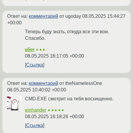
Ответ на:
комментарий
от ugoday
08.05.2025 15:44:27
+00:00
Теперь буду знать, откуда все эти вои.
Спасибо.
u5er
★★★
08.05.2025 16:17:05 +00:00
Ссылка
Ответ на:
комментарий
от theNamelessOne
08.05.2025 10:40:02 +00:00
CMD.EXE смотрит на тебя восхищенно.
einhander
★★★★★
08.05.2025 16:18:26 +00:00
Ссылка