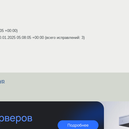
:05 +00:00
)
0.01.2025 05:08:05 +00:00
(всего исправлений: 3)
ур