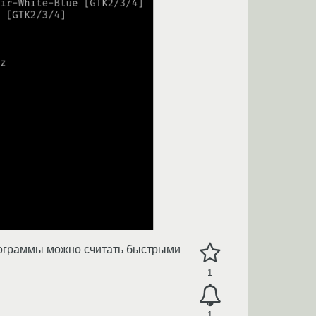
программы можно считать быстрыми
1
1