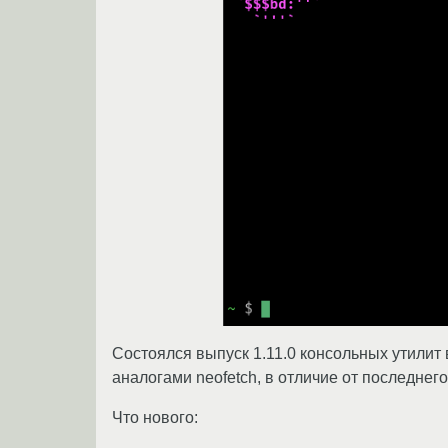
Состоялся выпуск 1.11.0 консольных утилит 
аналогами neofetch, в отличие от последнего
Что нового: