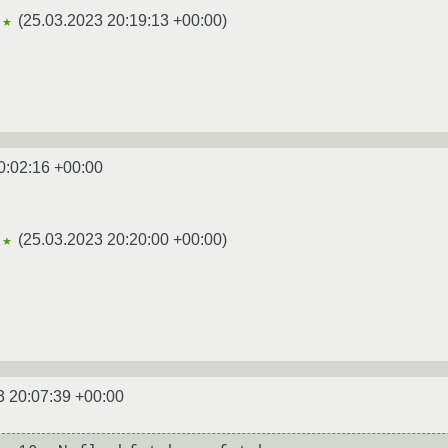
(
25.03.2023 20:19:13 +00:00
)
★★
0:02:16 +00:00
(
25.03.2023 20:20:00 +00:00
)
★★
3 20:07:39 +00:00