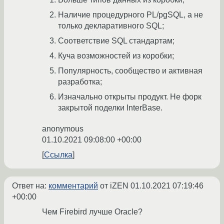
Наличие процедурного PL/pgSQL, а не
только декларативного SQL;
Соответствие SQL стандартам;
Куча возможностей из коробки;
Популярность, сообщество и активная
разработка;
Изначально открыты продукт. Не форк
закрытой поделки InterBase.
anonymous
01.10.2021 09:08:00 +00:00
Ссылка
Ответ на:
комментарий
от iZEN
01.10.2021 07:19:46
+00:00
Чем Firebird лучше Oracle?