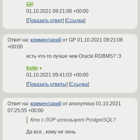
GP
01.10.2021 09:21:08 +00:00
Показать ответ
Ссылка
Ответ на:
комментарий
от GP
01.10.2021 09:21:08
+00:00
есть что-то лучше чем Oracle RDBMS? :3
Keltir
★
01.10.2021 09:41:03 +00:00
Показать ответы
Ссылка
Ответ на:
комментарий
от anonymous
01.10.2021
07:25:55 +00:00
Кто с ЛОР использует PostgreSQL?
Да все , кому не лень