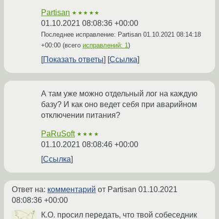
Partisan
★★★★★
01.10.2021 08:08:36 +00:00
Последнее исправление: Partisan
01.10.2021 08:14:18
+00:00
(всего
исправлений: 1
)
Показать ответы
Ссылка
А там уже можно отдельный лог на каждую
базу? И как оно ведет себя при аварийном
отключении питания?
PaRuSoft
★★★★
01.10.2021 08:08:46 +00:00
Ссылка
Ответ на:
комментарий
от Partisan
01.10.2021
08:08:36 +00:00
К.О. просил передать, что твой собеседник