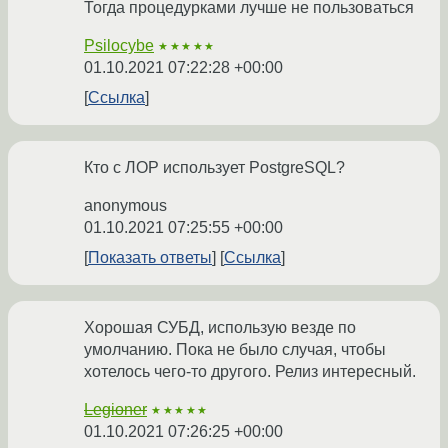
Тогда процедурками лучше не пользоваться
Psilocybe
★★★★★
01.10.2021 07:22:28 +00:00
Ссылка
Кто с ЛОР использует PostgreSQL?
anonymous
01.10.2021 07:25:55 +00:00
Показать ответы
Ссылка
Хорошая СУБД, использую везде по
умолчанию. Пока не было случая, чтобы
хотелось чего-то другого. Релиз интересный.
Legioner
★★★★★
01.10.2021 07:26:25 +00:00