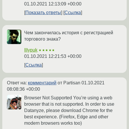
01.10.2021 12:13:09 +00:00
Показать ответы
Ссылка
Чем закончилась история с регистрацией
торгового знака?
IIIypuk
★★★★★
01.10.2021 12:21:53 +00:00
Ссылка
Ответ на:
комментарий
от Partisan
01.10.2021
08:08:36 +00:00
Browser Not Supported You’re using a web
browser that is not supported. In order to use
Datanyze, please download Chrome for the
best experience. (Firefox, Edge and other
modern browsers works too)