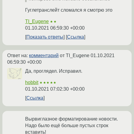
Гуглетранслейт сломался я смотрю это
TI_Eugene
★★
01.10.2021 06:59:30 +00:00
Показать ответы
Ссылка
Ответ на:
комментарий
от TI_Eugene
01.10.2021
06:59:30 +00:00
Да, проглядел. Исправил.
hobbit
★★★★★
01.10.2021 07:02:30 +00:00
Ссылка
Вырвиглазное форматирование новости.
Надо было ещё больше пустых строк
вставить!