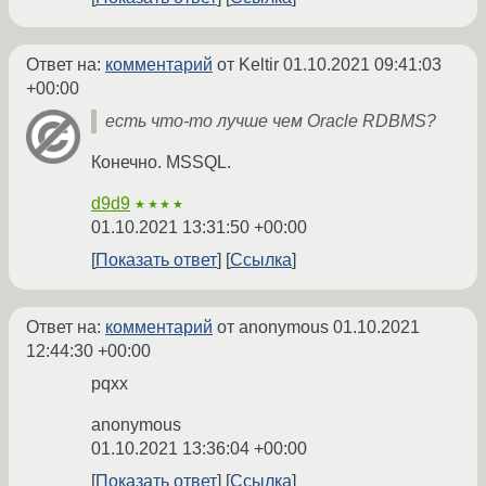
Ответ на:
комментарий
от Keltir
01.10.2021 09:41:03
+00:00
есть что-то лучше чем Oracle RDBMS?
Конечно. MSSQL.
d9d9
★★★★
01.10.2021 13:31:50 +00:00
Показать ответ
Ссылка
Ответ на:
комментарий
от anonymous
01.10.2021
12:44:30 +00:00
pqxx
anonymous
01.10.2021 13:36:04 +00:00
Показать ответ
Ссылка